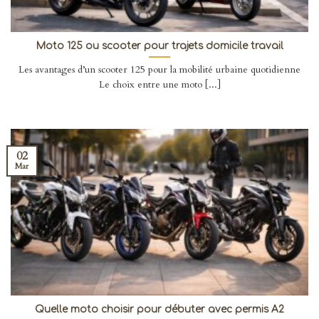
Moto 125 ou scooter pour trajets domicile travail
Les avantages d’un scooter 125 pour la mobilité urbaine quotidienne
Le choix entre une moto [...]
02
Mar
Quelle moto choisir pour débuter avec permis A2