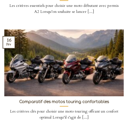
Les critères essentiels pour choisir une moto débutant avec permis
A2 Lorsqu’on souhaite se lancer [...]
16
Fév
Comparatif des motos touring confortables
Les critères clés pour choisir une moto touring offrant un confort
optimal Lorsqu’il s’agit de [...]