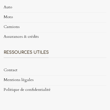
Auto
Moto
Camions
Assurances & crédits
RESSOURCES UTILES
Contact
Mentions légales
Politique de confidentialité