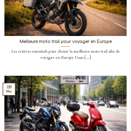
Meilleure moto trail pour voyager en Europe
Les critères essentiels pour choisir la meilleure moto trail afin de
voyager en Europe Dans [...]
09
Mar