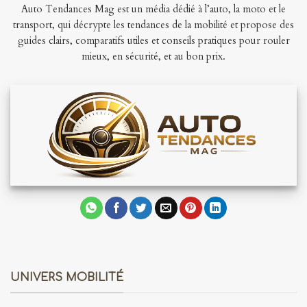
Auto Tendances Mag est un média dédié à l’auto, la moto et le
transport, qui décrypte les tendances de la mobilité et propose des
guides clairs, comparatifs utiles et conseils pratiques pour rouler
mieux, en sécurité, et au bon prix.
UNIVERS MOBILITÉ