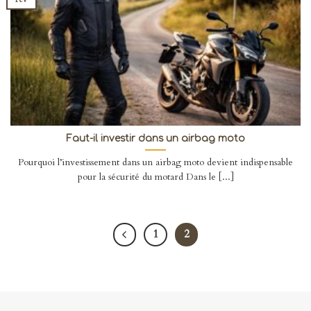
Faut-il investir dans un airbag moto
Pourquoi l’investissement dans un airbag moto devient indispensable
pour la sécurité du motard Dans le [...]
1
2