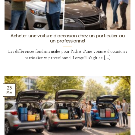
Acheter une voiture d’occasion chez un particulier ou
un professionnel
Les différences fondamentales pour l’achat d’une voiture d’occasion :
particulier vs professionnel Lorsqu’il s’agit de [...]
23
Mar