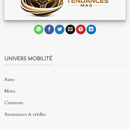
UNIVERS MOBILITÉ
Auto
Moto
Camions
Assurances & crédits