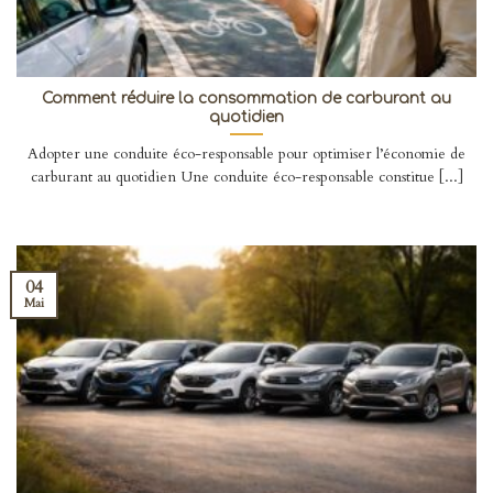
Comment réduire la consommation de carburant au
quotidien
Adopter une conduite éco-responsable pour optimiser l’économie de
carburant au quotidien Une conduite éco-responsable constitue [...]
04
Mai