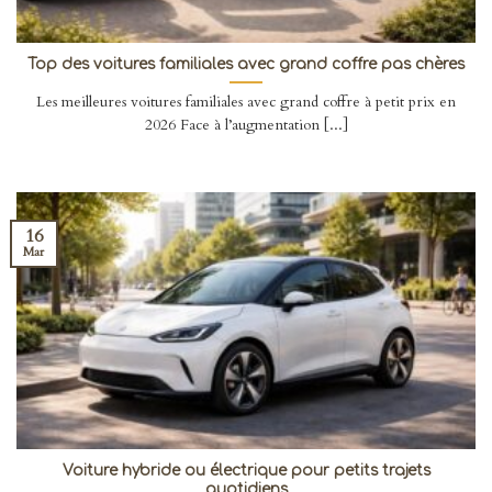
Top des voitures familiales avec grand coffre pas chères
Les meilleures voitures familiales avec grand coffre à petit prix en
2026 Face à l’augmentation [...]
16
Mar
Voiture hybride ou électrique pour petits trajets
quotidiens