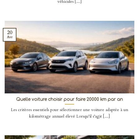
véhicules [...]
20
Avr
Quelle voiture choisir pour faire 20000 km par an
Les critères essentiels pour sélectionner une voiture adaptée à un
kilométrage annuel élevé Lorsqu’il s’agit [...]