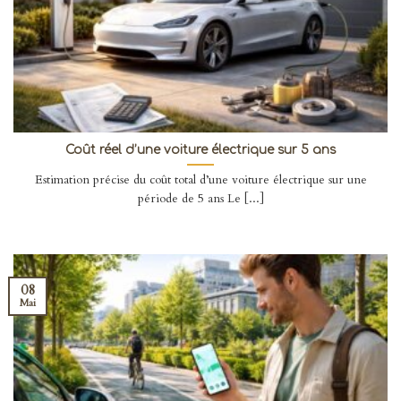
Coût réel d’une voiture électrique sur 5 ans
Estimation précise du coût total d’une voiture électrique sur une
période de 5 ans Le [...]
08
Mai