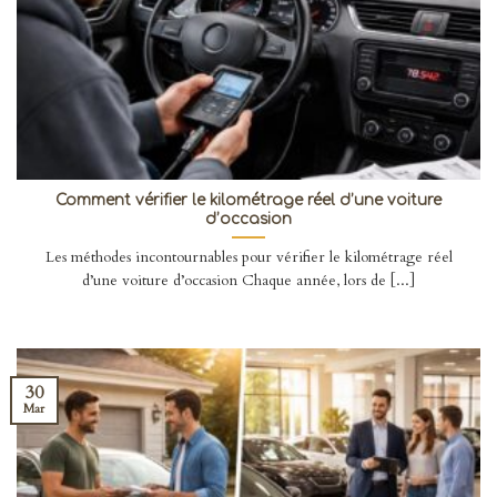
Comment vérifier le kilométrage réel d’une voiture
d’occasion
Les méthodes incontournables pour vérifier le kilométrage réel
d’une voiture d’occasion Chaque année, lors de [...]
30
Mar