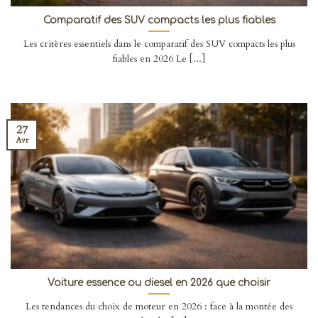
Comparatif des SUV compacts les plus fiables
Les critères essentiels dans le comparatif des SUV compacts les plus
fiables en 2026 Le [...]
27
Avr
Voiture essence ou diesel en 2026 que choisir
Les tendances du choix de moteur en 2026 : face à la montée des