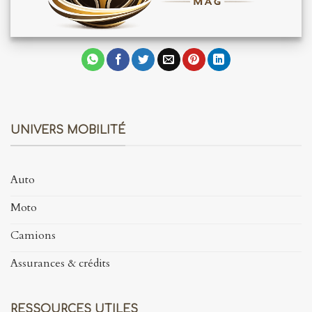
UNIVERS MOBILITÉ
Auto
Moto
Camions
Assurances & crédits
RESSOURCES UTILES