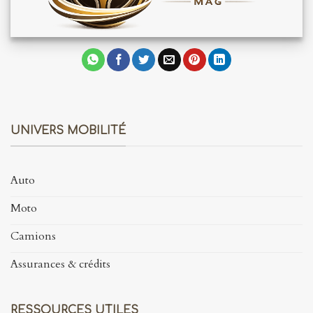
UNIVERS MOBILITÉ
Auto
Moto
Camions
Assurances & crédits
RESSOURCES UTILES