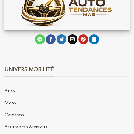
UNIVERS MOBILITÉ
Auto
Moto
Camions
Assurances & crédits