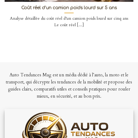
Coût réel d’un camion poids lourd sur 5 ans
Analyse détaillée du coût réel d’un camion poids lourd sur cinq ans
Le coût réel [...]
Auto Tendances Mag est un média dédié à l’auto, la moto et le
transport, qui décrypte les tendances de la mobilité et propose des
guides clairs, comparatifs utiles et conseils pratiques pour rouler
mieux, en sécurité, et au bon prix.