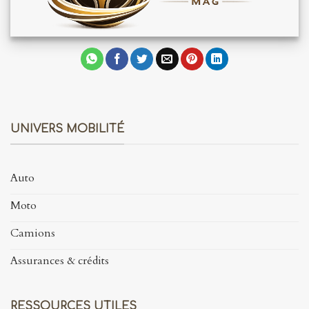
UNIVERS MOBILITÉ
Auto
Moto
Camions
Assurances & crédits
RESSOURCES UTILES