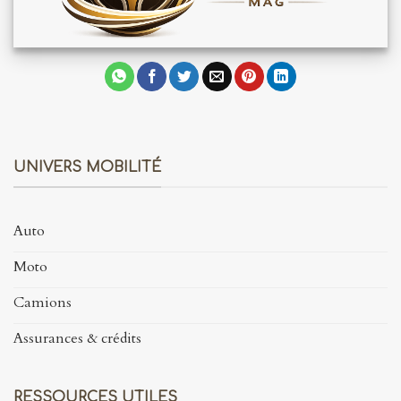
UNIVERS MOBILITÉ
Auto
Moto
Camions
Assurances & crédits
RESSOURCES UTILES