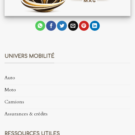
UNIVERS MOBILITÉ
Auto
Moto
Camions
Assurances & crédits
RESSOURCES UTILES