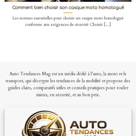
Comment bien choisir son casque moto homologué
Les normes essentielles pour choisir un casque moto homologué
conforme aux exigences de sécurité Choisir [...]
Auto Tendances Mag est un média dédié à l’auto, la moto et le
transport, qui décrypte les tendances de la mobilité et propose des
guides clairs, comparatifs utiles et conseils pratiques pour rouler
mieux, en sécurité, et au bon prix.