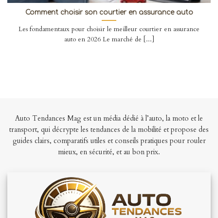
Comment choisir son courtier en assurance auto
Les fondamentaux pour choisir le meilleur courtier en assurance
auto en 2026 Le marché de [...]
Auto Tendances Mag est un média dédié à l’auto, la moto et le
transport, qui décrypte les tendances de la mobilité et propose des
guides clairs, comparatifs utiles et conseils pratiques pour rouler
mieux, en sécurité, et au bon prix.