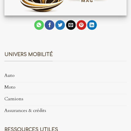
UNIVERS MOBILITÉ
Auto
Moto
Camions
Assurances & crédits
RESSOURCES UTILES