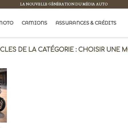
LA NOUVELLE GÉNÉRATION DU MÉDIA AUTO
MOTO
CAMIONS
ASSURANCES & CRÉDITS
CHOISIR UNE 