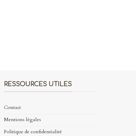
RESSOURCES UTILES
Contact
Mentions légales
Politique de confidentialité