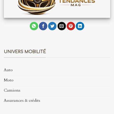
UNIVERS MOBILITÉ
Auto
Moto
Camions
Assurances & crédits