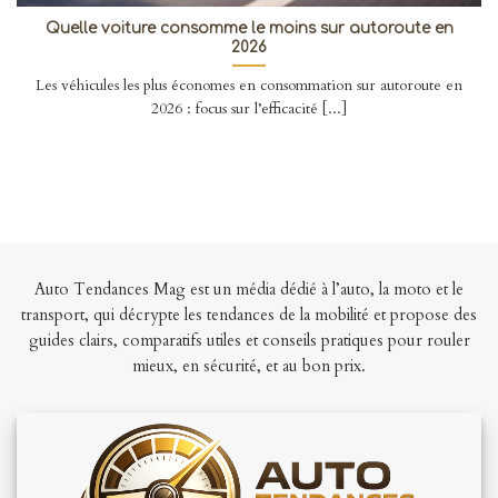
Quelle voiture consomme le moins sur autoroute en
2026
Les véhicules les plus économes en consommation sur autoroute en
2026 : focus sur l’efficacité [...]
Auto Tendances Mag est un média dédié à l’auto, la moto et le
transport, qui décrypte les tendances de la mobilité et propose des
guides clairs, comparatifs utiles et conseils pratiques pour rouler
mieux, en sécurité, et au bon prix.