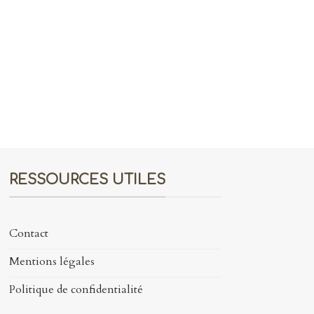
RESSOURCES UTILES
Contact
Mentions légales
Politique de confidentialité