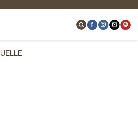
UELLE