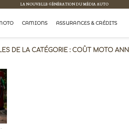
LA NOUVELLE GÉNÉRATION DU MÉDIA AUTO
MOTO
CAMIONS
ASSURANCES & CRÉDITS
COÛT MOTO ANN