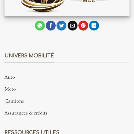
UNIVERS MOBILITÉ
Auto
Moto
Camions
Assurances & crédits
RESSOURCES UTILES