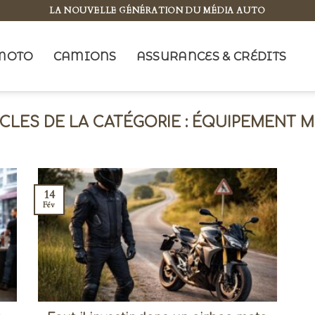
LA NOUVELLE GÉNÉRATION DU MÉDIA AUTO
MOTO
CAMIONS
ASSURANCES & CRÉDITS
ÉQUIPEMENT 
14
Fév