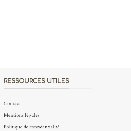
RESSOURCES UTILES
Contact
Mentions légales
Politique de confidentialité