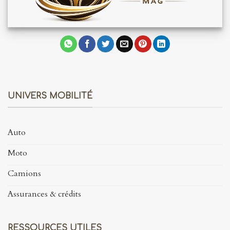
UNIVERS MOBILITÉ
Auto
Moto
Camions
Assurances & crédits
RESSOURCES UTILES