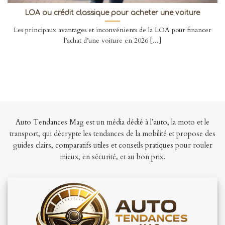
LOA ou crédit classique pour acheter une voiture
Les principaux avantages et inconvénients de la LOA pour financer
l’achat d’une voiture en 2026 [...]
Auto Tendances Mag est un média dédié à l’auto, la moto et le
transport, qui décrypte les tendances de la mobilité et propose des
guides clairs, comparatifs utiles et conseils pratiques pour rouler
mieux, en sécurité, et au bon prix.