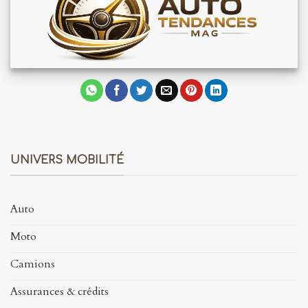
UNIVERS MOBILITÉ
Auto
Moto
Camions
Assurances & crédits