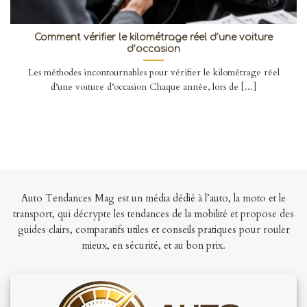
Comment vérifier le kilométrage réel d’une voiture
d’occasion
Les méthodes incontournables pour vérifier le kilométrage réel
d’une voiture d’occasion Chaque année, lors de [...]
Auto Tendances Mag est un média dédié à l’auto, la moto et le
transport, qui décrypte les tendances de la mobilité et propose des
guides clairs, comparatifs utiles et conseils pratiques pour rouler
mieux, en sécurité, et au bon prix.