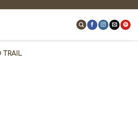
 TRAIL