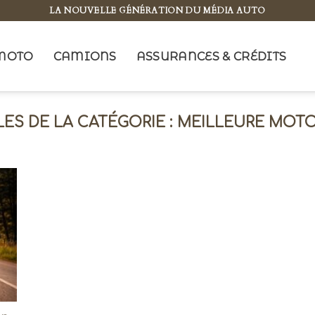
LA NOUVELLE GÉNÉRATION DU MÉDIA AUTO
MOTO
CAMIONS
ASSURANCES & CRÉDITS
MEILLEURE MOTO