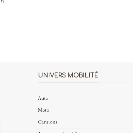
en
]
UNIVERS MOBILITÉ
Auto
Moto
Camions