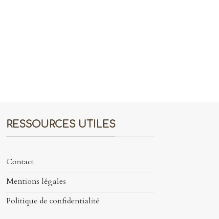
RESSOURCES UTILES
Contact
Mentions légales
Politique de confidentialité