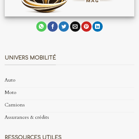
UNIVERS MOBILITÉ
Auto
Moto
Camions
Assurances & crédits
RESSOURCES UTILES