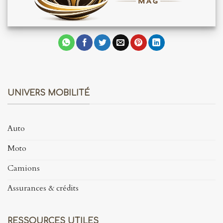
UNIVERS MOBILITÉ
Auto
Moto
Camions
Assurances & crédits
RESSOURCES UTILES