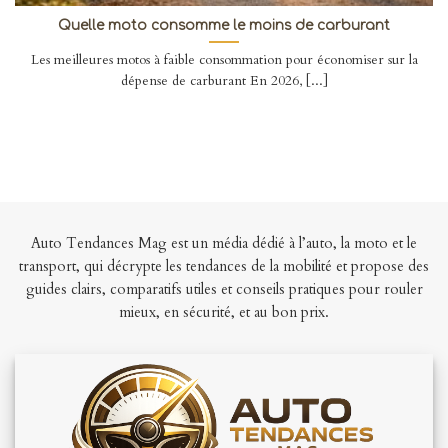
Quelle moto consomme le moins de carburant
Les meilleures motos à faible consommation pour économiser sur la
dépense de carburant En 2026, [...]
Auto Tendances Mag est un média dédié à l’auto, la moto et le
transport, qui décrypte les tendances de la mobilité et propose des
guides clairs, comparatifs utiles et conseils pratiques pour rouler
mieux, en sécurité, et au bon prix.