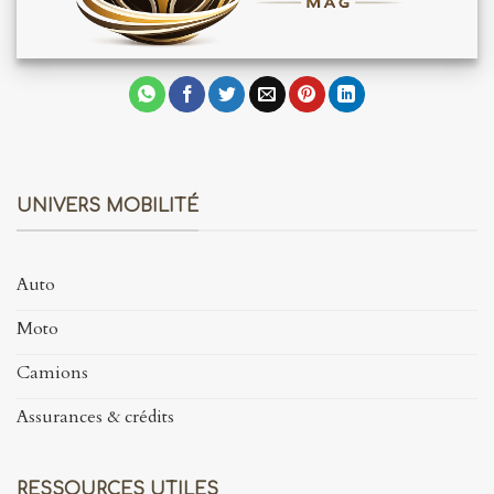
UNIVERS MOBILITÉ
Auto
Moto
Camions
Assurances & crédits
RESSOURCES UTILES