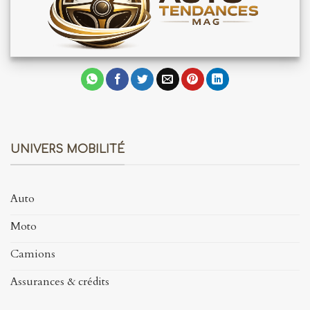
UNIVERS MOBILITÉ
Auto
Moto
Camions
Assurances & crédits