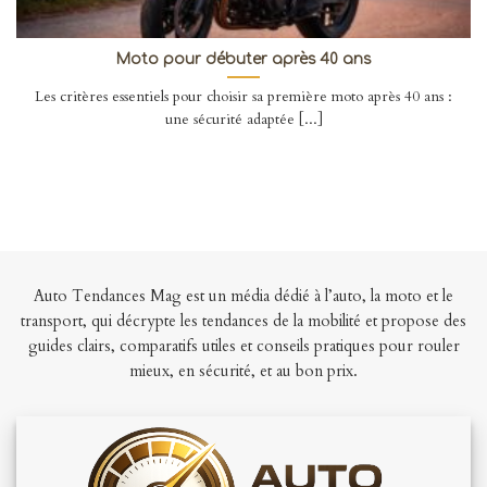
Moto pour débuter après 40 ans
Les critères essentiels pour choisir sa première moto après 40 ans :
une sécurité adaptée [...]
Auto Tendances Mag est un média dédié à l’auto, la moto et le
transport, qui décrypte les tendances de la mobilité et propose des
guides clairs, comparatifs utiles et conseils pratiques pour rouler
mieux, en sécurité, et au bon prix.