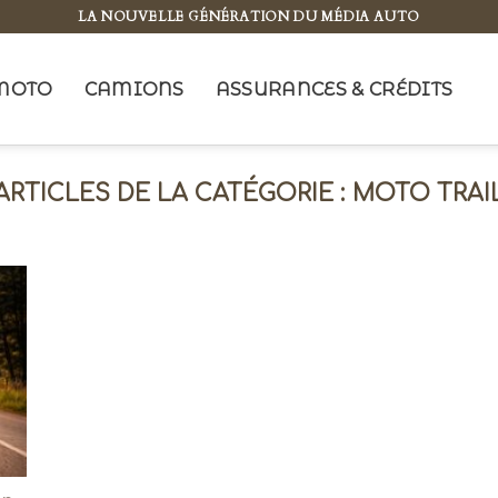
LA NOUVELLE GÉNÉRATION DU MÉDIA AUTO
MOTO
CAMIONS
ASSURANCES & CRÉDITS
MOTO TRAI