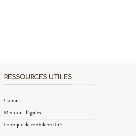
RESSOURCES UTILES
Contact
Mentions légales
Politique de confidentialité