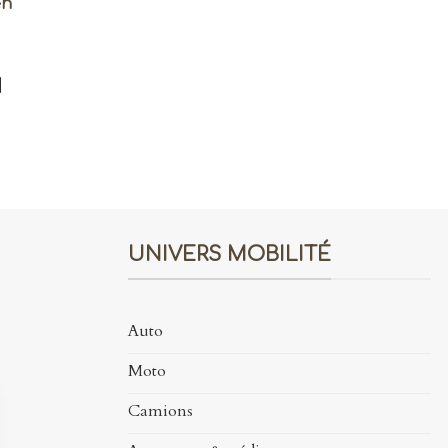
en
]
UNIVERS MOBILITÉ
Auto
Moto
Camions