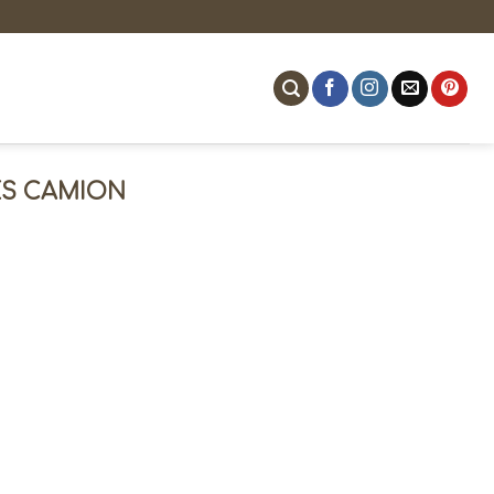
ES CAMION