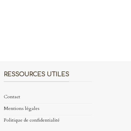
RESSOURCES UTILES
Contact
Mentions légales
Politique de confidentialité