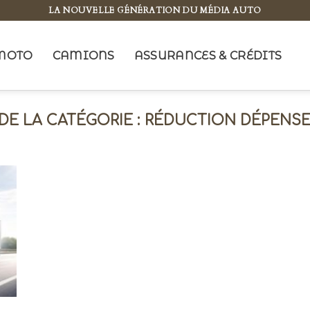
LA NOUVELLE GÉNÉRATION DU MÉDIA AUTO
MOTO
CAMIONS
ASSURANCES & CRÉDITS
RÉDUCTION DÉPENS