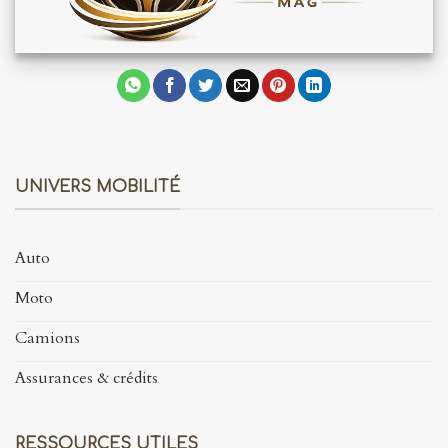
UNIVERS MOBILITÉ
Auto
Moto
Camions
Assurances & crédits
RESSOURCES UTILES