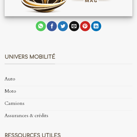
UNIVERS MOBILITÉ
Auto
Moto
Camions
Assurances & crédits
RESSOURCES UTILES