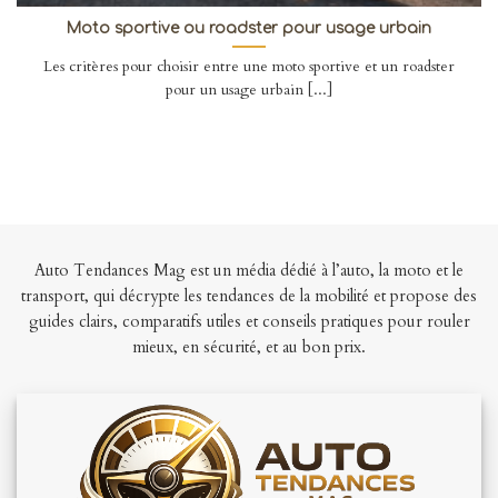
Moto sportive ou roadster pour usage urbain
Les critères pour choisir entre une moto sportive et un roadster
pour un usage urbain [...]
Auto Tendances Mag est un média dédié à l’auto, la moto et le
transport, qui décrypte les tendances de la mobilité et propose des
guides clairs, comparatifs utiles et conseils pratiques pour rouler
mieux, en sécurité, et au bon prix.