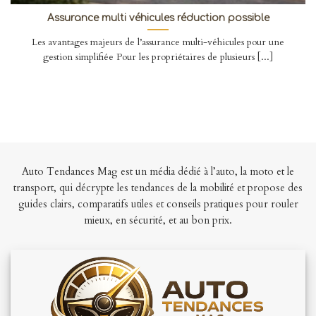
Assurance multi véhicules réduction possible
Les avantages majeurs de l’assurance multi-véhicules pour une
gestion simplifiée Pour les propriétaires de plusieurs [...]
Auto Tendances Mag est un média dédié à l’auto, la moto et le
transport, qui décrypte les tendances de la mobilité et propose des
guides clairs, comparatifs utiles et conseils pratiques pour rouler
mieux, en sécurité, et au bon prix.