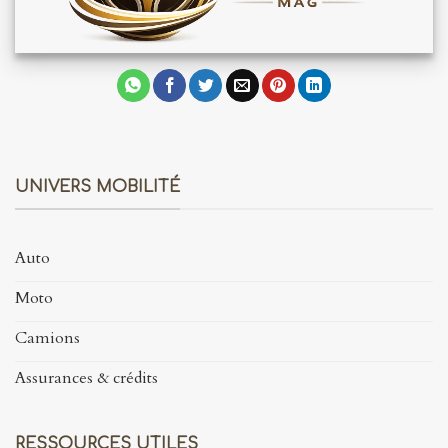
UNIVERS MOBILITÉ
Auto
Moto
Camions
Assurances & crédits
RESSOURCES UTILES