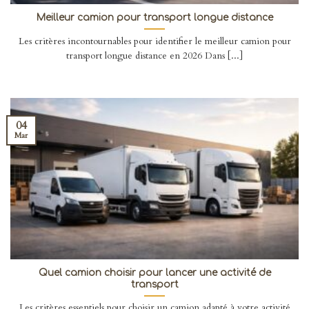
Meilleur camion pour transport longue distance
Les critères incontournables pour identifier le meilleur camion pour
transport longue distance en 2026 Dans [...]
04
Mar
Quel camion choisir pour lancer une activité de
transport
Les critères essentiels pour choisir un camion adapté à votre activité