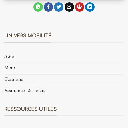
UNIVERS MOBILITÉ
Auto
Moto
Camions
Assurances & crédits
RESSOURCES UTILES