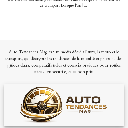
de transport Lorsque l’on [...]
Auto Tendances Mag est un média dédié à l’auto, la moto et le
transport, qui décrypte les tendances de la mobilité et propose des
guides clairs, comparatifs utiles et conseils pratiques pour rouler
mieux, en sécurité, et au bon prix.