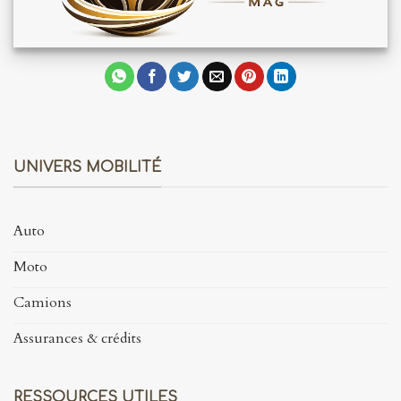
UNIVERS MOBILITÉ
Auto
Moto
Camions
Assurances & crédits
RESSOURCES UTILES