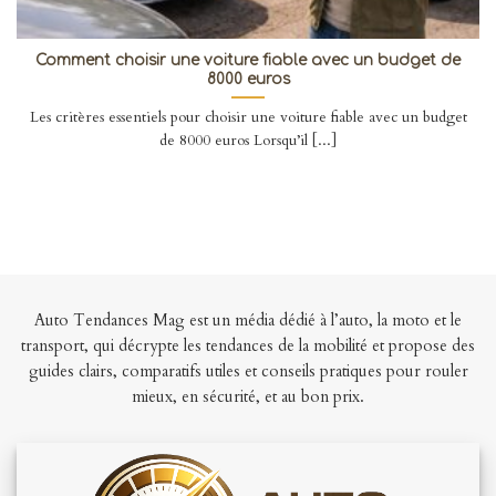
Comment choisir une voiture fiable avec un budget de
8000 euros
Les critères essentiels pour choisir une voiture fiable avec un budget
de 8000 euros Lorsqu’il [...]
Auto Tendances Mag est un média dédié à l’auto, la moto et le
transport, qui décrypte les tendances de la mobilité et propose des
guides clairs, comparatifs utiles et conseils pratiques pour rouler
mieux, en sécurité, et au bon prix.