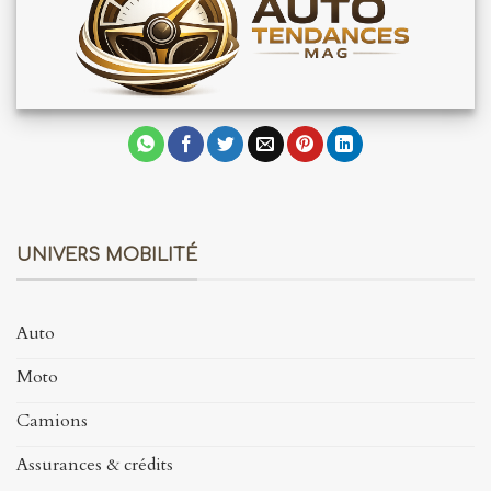
UNIVERS MOBILITÉ
Auto
Moto
Camions
Assurances & crédits