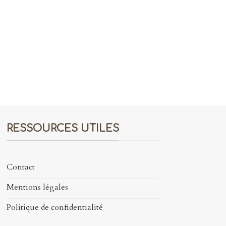
RESSOURCES UTILES
Contact
Mentions légales
Politique de confidentialité