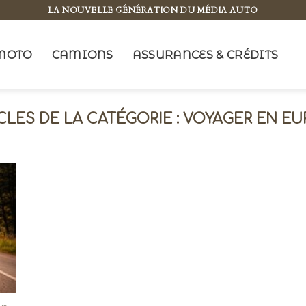
LA NOUVELLE GÉNÉRATION DU MÉDIA AUTO
MOTO
CAMIONS
ASSURANCES & CRÉDITS
VOYAGER EN EU