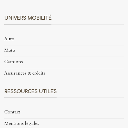
UNIVERS MOBILITÉ
Auto
Moto
Camions
Assurances & crédits
RESSOURCES UTILES
Contact
Mentions légales