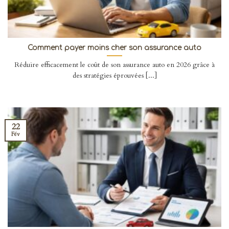
Comment payer moins cher son assurance auto
Réduire efficacement le coût de son assurance auto en 2026 grâce à
des stratégies éprouvées [...]
22
Fév