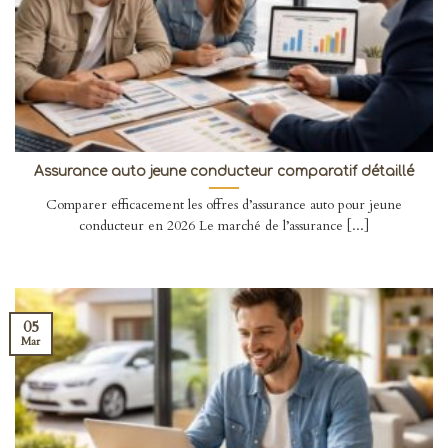
Assurance auto jeune conducteur comparatif détaillé
Comparer efficacement les offres d’assurance auto pour jeune
conducteur en 2026 Le marché de l’assurance [...]
05
Mar