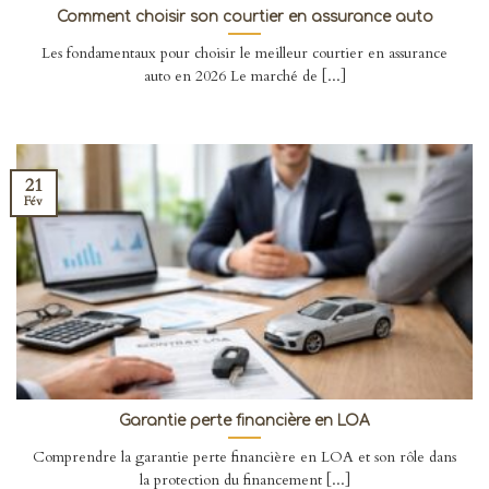
Comment choisir son courtier en assurance auto
Les fondamentaux pour choisir le meilleur courtier en assurance
auto en 2026 Le marché de [...]
21
Fév
Garantie perte financière en LOA
Comprendre la garantie perte financière en LOA et son rôle dans
la protection du financement [...]