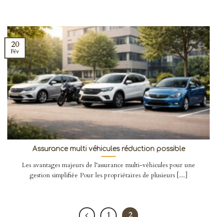
20
Fév
Assurance multi véhicules réduction possible
Les avantages majeurs de l’assurance multi-véhicules pour une
gestion simplifiée Pour les propriétaires de plusieurs [...]
1
2