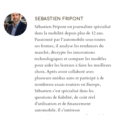
SEBASTIEN FRIPONT
Sébastien Fripont est journaliste spécialisé
dans la mobilité depuis plus de 12 ans.
Passionné par l’automobile sous toutes
ses formes, il analyse les tendances du
marché, décrypte les innovations
technologiques et compare les modèles
pour aider les lecteurs à faire les meilleurs
choix. Après avoir collaboré avec
plusieurs médias auto et participé à de
nombreux essais routiers en Europe,
Sébastien s’est spécialisé dans les
questions de fiabilité, de coût réel
d’utilisation et de financement
automobile. Il s’intéresse