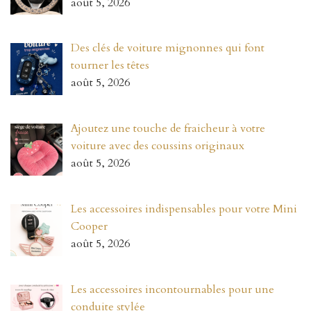
août 5, 2026
Des clés de voiture mignonnes qui font
tourner les têtes
août 5, 2026
Ajoutez une touche de fraicheur à votre
voiture avec des coussins originaux
août 5, 2026
Les accessoires indispensables pour votre Mini
Cooper
août 5, 2026
Les accessoires incontournables pour une
conduite stylée