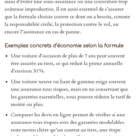
aussi d’éviter une sous-assurance ou une couverture trop
coûteuse improductive. Il est aussi essentiel de s’assurer
que la formule choisie couvre ce dont on a besoin, comme
la responsabilité civile, la protection contre le vol, ou
encore l’assistance en cas de panne.
Exemples concrets d’économie selon la formule
Une voiture d’occasion de plus de 7 ans peut souvent
être assurée au tiers, ce qui réduit la prime annuelle
d’environ 30 %.
Une voiture neuve ou haut de gamme exige souvent
une assurance tous risques, mais en ne conservant que
les garanties essentielles, vous pouvez réduire le tarif de
moitié ou plus.
Comparer les devis en ligne permet de vérifier si une
assurance tous risques avec des garanties modulables
reste moins chère qu’un contrat au tiers, une étape