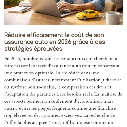
Réduire efficacement le coût de son
assurance auto en 2026 grâce à des
stratégies éprouvées
En 2026, nombreux sont les conducteurs qui cherchent à
faire baisser leur tarif d’assurance auto tout en conservant
une protection optimale. La clé réside dans une
combinaison d’astuces, notamment l’utilisation judicieuse
du système bonus-malus, la comparaison des devis et
l’adaptation des garanties à ses besoins réels. La maîtrise de
ces aspects permet non seulement d’économiser, mais
aussi d’éviter les pièges fréquents comme une franchise
trop élevée ou des garanties excessives. La recherche de
l’offre la plus adaptée à son profil s’impose comme un