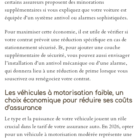
certains assureurs proposent des minorations
supplémentaires si vous expliquez que votre voiture est
équipée d’un système antivol ou alarmes sophistiquées.
Pour maximiser cette économie, il est utile de vérifier si
votre contrat prévoit une réduction spécifique en cas de
stationnement sécurisé. Et, pour ajouter une couche
supplémentaire de sécurité, vous pouvez aussi envisager
l’installation d’un antivol mécanique ou d’une alarme,
qui donnera lieu à une réduction de prime lorsque vous
souscrivez ou renégociez votre contrat.
Les véhicules à motorisation faible, un
choix économique pour réduire ses coûts
d’assurance
Le type et la puissance de votre véhicule jouent un rôle
crucial dans le tarif de votre assurance auto. En 2026, opter
pour un véhicule à motorisation modérée représente une