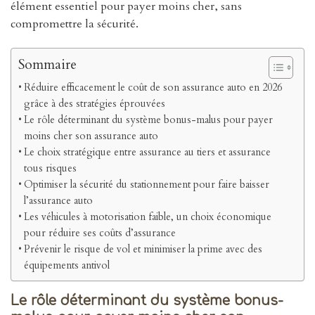
élément essentiel pour payer moins cher, sans
compromettre la sécurité.
Sommaire
Réduire efficacement le coût de son assurance auto en 2026
grâce à des stratégies éprouvées
Le rôle déterminant du système bonus-malus pour payer
moins cher son assurance auto
Le choix stratégique entre assurance au tiers et assurance
tous risques
Optimiser la sécurité du stationnement pour faire baisser
l’assurance auto
Les véhicules à motorisation faible, un choix économique
pour réduire ses coûts d’assurance
Prévenir le risque de vol et minimiser la prime avec des
équipements antivol
Le rôle déterminant du système bonus-