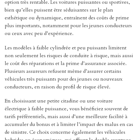
option très rentable. Les voitures puissantes ou sportives,
bien qu’elles puissent être séduisantes sur le plan
esthétique ou dynamique, entraînent des coûts de prime
plus importants, notamment pour les jeunes conducteurs
ou ceux avec peu d’expérience.
Les modèles à faible cylindrée et peu puissants limitent
non seulement les risques de conduite à risque, mais aussi
le coût des réparations et la prime d’assurance associée.
Plusieurs assureurs refusent même d’assurer certains
véhicules très puissants pour des jeunes ou nouveaux
conducteurs, en raison du profil de risque élevé.
En choisissant une petite citadine ou une voiture
électrique à faible puissance, vous bénéficiez souvent de
tarifs préférentiels, mais aussi d’une meilleure facilité à
accumuler du bonus et à limiter l’impact des malus en cas
de sinistre. Ce choix concerne également les véhicules