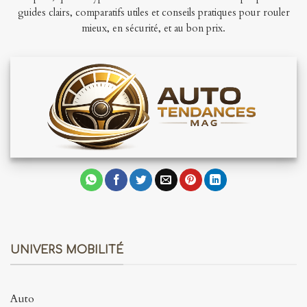
guides clairs, comparatifs utiles et conseils pratiques pour rouler
mieux, en sécurité, et au bon prix.
UNIVERS MOBILITÉ
Auto