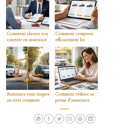
Comment choisir son
Comment comparer
courtier en assurance
efficacement les
auto
assurances auto
Assurance tous risques
Comment réduire sa
ou tiers comment
prime d’assurance
choisir
auto