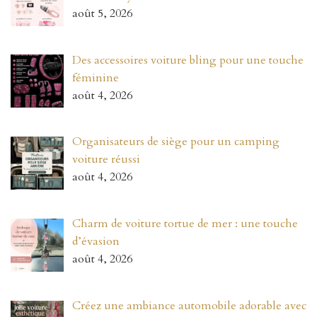
août 5, 2026
Des accessoires voiture bling pour une touche
féminine
août 4, 2026
Organisateurs de siège pour un camping
voiture réussi
août 4, 2026
Charm de voiture tortue de mer : une touche
d’évasion
août 4, 2026
Créez une ambiance automobile adorable avec