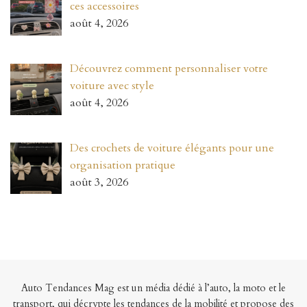
ces accessoires
août 4, 2026
Découvrez comment personnaliser votre
voiture avec style
août 4, 2026
Des crochets de voiture élégants pour une
organisation pratique
août 3, 2026
Auto Tendances Mag est un média dédié à l’auto, la moto et le
transport, qui décrypte les tendances de la mobilité et propose des