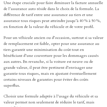
Une étape cruciale pour faire diminuer la facture annuelle
de l’assurance auto réside dans le choix de la formule. La
différence de tarif entre une assurance au tiers et une
assurance tous risques peut atteindre jusqu’à 40 % à 50 %,
en fonction de la valeur du véhicule et de votre profil.
Pour un véhicule ancien ou d’occasion, surtout si sa valeur
de remplacement est faible, opter pour une assurance au
tiers garantit une minimisation du coût tout en
bénéficiant d’une couverture pour les dommages causés
aux autres. En revanche, si la voiture est neuve ou de
grande valeur, il peut être pertinent d’envisager une
garantie tous risques, mais en ajustant éventuellement
certains niveaux de garanties pour éviter des coûts
superflus.
Choisir une formule adaptée à l’usage du véhicule et sa
valeur permet non seulement de réduire le tarif, mais