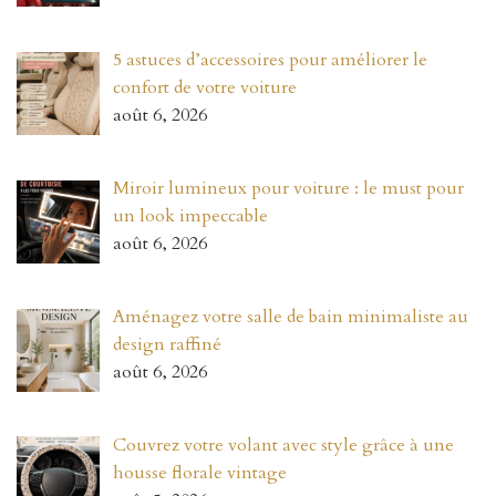
5 astuces d’accessoires pour améliorer le
confort de votre voiture
août 6, 2026
Miroir lumineux pour voiture : le must pour
un look impeccable
août 6, 2026
Aménagez votre salle de bain minimaliste au
design raffiné
août 6, 2026
Couvrez votre volant avec style grâce à une
housse florale vintage