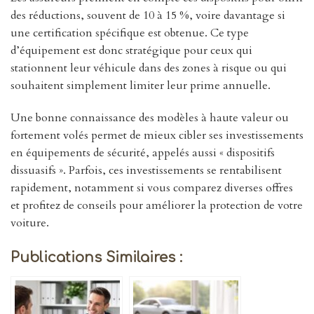
des réductions, souvent de 10 à 15 %, voire davantage si
une certification spécifique est obtenue. Ce type
d’équipement est donc stratégique pour ceux qui
stationnent leur véhicule dans des zones à risque ou qui
souhaitent simplement limiter leur prime annuelle.
Une bonne connaissance des modèles à haute valeur ou
fortement volés permet de mieux cibler ses investissements
en équipements de sécurité, appelés aussi « dispositifs
dissuasifs ». Parfois, ces investissements se rentabilisent
rapidement, notamment si vous comparez diverses offres
et profitez de conseils pour améliorer la protection de votre
voiture.
Publications Similaires :