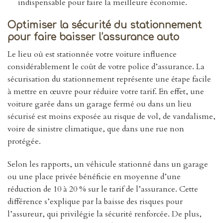
indispensable pour faire la meilleure économie.
Optimiser la sécurité du stationnement
pour faire baisser l’assurance auto
Le lieu où est stationnée votre voiture influence
considérablement le coût de votre police d’assurance. La
sécurisation du stationnement représente une étape facile
à mettre en œuvre pour réduire votre tarif. En effet, une
voiture garée dans un garage fermé ou dans un lieu
sécurisé est moins exposée au risque de vol, de vandalisme,
voire de sinistre climatique, que dans une rue non
protégée.
Selon les rapports, un véhicule stationné dans un garage
ou une place privée bénéficie en moyenne d’une
réduction de 10 à 20 % sur le tarif de l’assurance. Cette
différence s’explique par la baisse des risques pour
l’assureur, qui privilégie la sécurité renforcée. De plus,