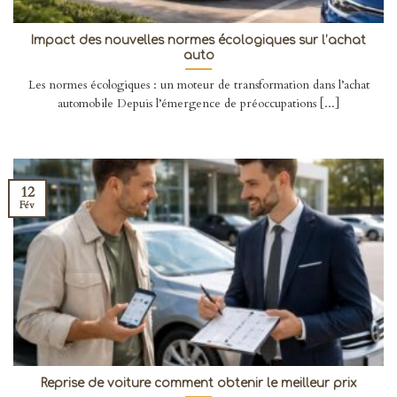
Impact des nouvelles normes écologiques sur l’achat
auto
Les normes écologiques : un moteur de transformation dans l’achat
automobile Depuis l’émergence de préoccupations [...]
12
Fév
Reprise de voiture comment obtenir le meilleur prix