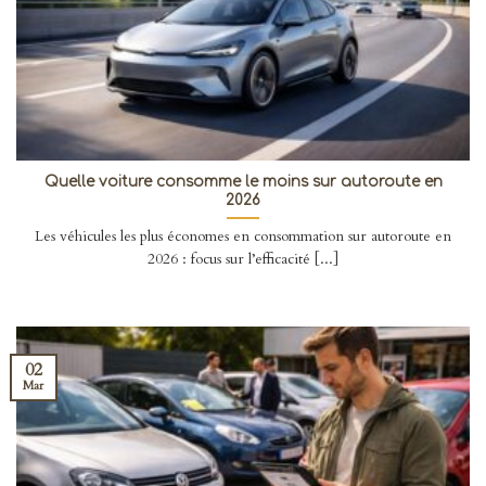
Quelle voiture consomme le moins sur autoroute en
2026
Les véhicules les plus économes en consommation sur autoroute en
2026 : focus sur l’efficacité [...]
02
Mar