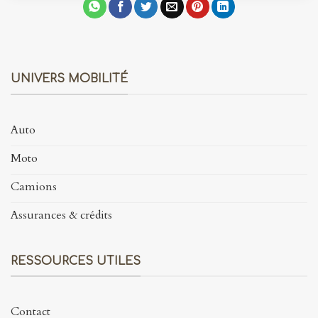
UNIVERS MOBILITÉ
Auto
Moto
Camions
Assurances & crédits
RESSOURCES UTILES
Contact