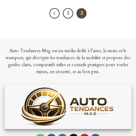
1
2
Auto Tendances Mag est un média dédié à l’auto, la moto et le
transport, qui décrypte les tendances de la mobilité et propose des
guides clairs, comparatifs utiles et conseils pratiques pour rouler
mieux, en sécurité, et au bon prix.