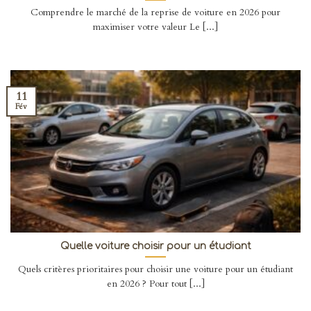
Comprendre le marché de la reprise de voiture en 2026 pour
maximiser votre valeur Le [...]
11
Fév
Quelle voiture choisir pour un étudiant
Quels critères prioritaires pour choisir une voiture pour un étudiant
en 2026 ? Pour tout [...]