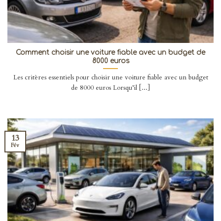
Comment choisir une voiture fiable avec un budget de
8000 euros
Les critères essentiels pour choisir une voiture fiable avec un budget
de 8000 euros Lorsqu’il [...]
13
Fév