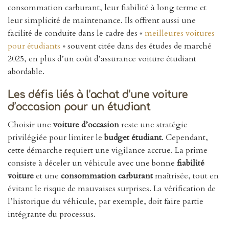
consommation carburant, leur fiabilité à long terme et
leur simplicité de maintenance. Ils offrent aussi une
facilité de conduite dans le cadre des «
meilleures voitures
pour étudiants
» souvent citée dans des études de marché
2025, en plus d’un coût d’assurance voiture étudiant
abordable.
Les défis liés à l’achat d’une
voiture
d’occasion
pour un étudiant
Choisir une
voiture d’occasion
reste une stratégie
privilégiée pour limiter le
budget étudiant
. Cependant,
cette démarche requiert une vigilance accrue. La prime
consiste à déceler un véhicule avec une bonne
fiabilité
voiture
et une
consommation carburant
maîtrisée, tout en
évitant le risque de mauvaises surprises. La vérification de
l’historique du véhicule, par exemple, doit faire partie
intégrante du processus.