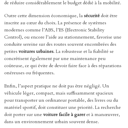
de réduire considérablement le budget dédié à la mobilité.
Outre cette dimension économique, la
sécurité
doit être
inscrite au cœur du choix. La présence de systèmes
modernes comme l’ABS, l’ES (Electronic Stability
Control), ou encore l’aide au stationnement, favorise une
conduite sereine sur des routes souvent encombrées des
petites
voitures urbaines
. La robustesse et la fiabilité se
concrétisent également par une maintenance peu
coûteuse, ce qui évite de devoir faire face à des réparations
onéreuses ou fréquentes.
Enfin, l’aspect pratique ne doit pas être négligé. Un
véhicule léger, compact, mais suffisamment spacieux
pour transporter un ordinateur portable, des livres ou du
matériel sportif, doit constituer une priorité. La recherche
doit porter sur une
voiture facile à garer
et à manœuvrer,
dans un environnement urbain souvent dense.