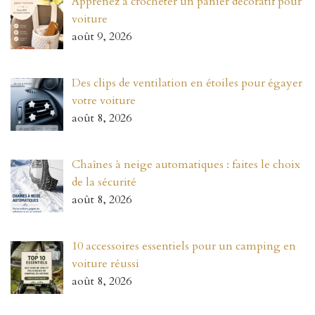
Apprenez à crocheter un panier décoratif pour
voiture
août 9, 2026
Des clips de ventilation en étoiles pour égayer
votre voiture
août 8, 2026
Chaînes à neige automatiques : faites le choix
de la sécurité
août 8, 2026
10 accessoires essentiels pour un camping en
voiture réussi
août 8, 2026