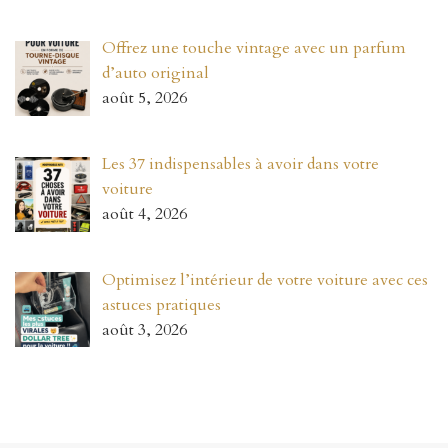
Offrez une touche vintage avec un parfum
d’auto original
août 5, 2026
Les 37 indispensables à avoir dans votre
voiture
août 4, 2026
Optimisez l’intérieur de votre voiture avec ces
astuces pratiques
août 3, 2026