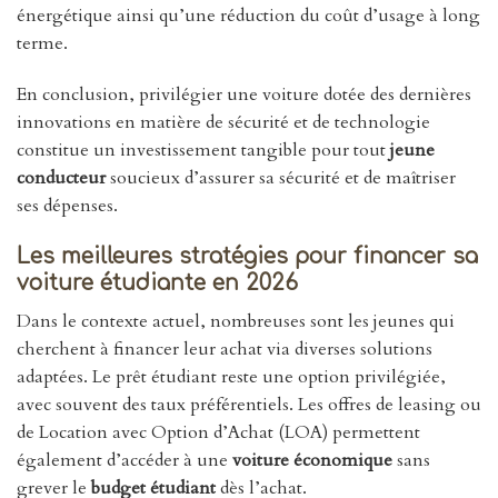
énergétique ainsi qu’une réduction du coût d’usage à long
terme.
En conclusion, privilégier une voiture dotée des dernières
innovations en matière de sécurité et de technologie
constitue un investissement tangible pour tout
jeune
conducteur
soucieux d’assurer sa sécurité et de maîtriser
ses dépenses.
Les meilleures stratégies pour financer sa
voiture étudiante
en 2026
Dans le contexte actuel, nombreuses sont les jeunes qui
cherchent à financer leur achat via diverses solutions
adaptées. Le prêt étudiant reste une option privilégiée,
avec souvent des taux préférentiels. Les offres de leasing ou
de Location avec Option d’Achat (LOA) permettent
également d’accéder à une
voiture économique
sans
grever le
budget étudiant
dès l’achat.