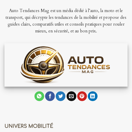
Auto Tendances Mag est un média dédié à l’auto, la moto et le
transport, qui décrypte les tendances de la mobilité et propose des
guides clairs, comparatifs utiles et conseils pratiques pour rouler
mieux, en sécurité, et au bon prix.
UNIVERS MOBILITÉ