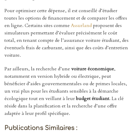
Pour optimiser cette dépense, il est conseillé d’étudier
toutes les options de financement et de comparer les offres
en ligne. Certains sites comme
Assurland
proposent des
simulateurs permettant d’évaluer précisément le coût
total, en tenant compte de l’assurance voiture étudiant, des
éventuels frais de carburant, ainsi que des coûts d’entretien
voiture.
Par ailleurs, la recherche d’une
voiture économique
,
notamment en version hybride ou électrique, peut
bénéficier d’aides gouvernementales ou de primes locales,
un vrai plus pour les étudiants sensibles à la démarche
écologique tout en veillant à leur
budget étudiant
. La clé
réside dans la planification et la recherche d’une offre
adaptée à leur profil spécifique.
Publications Similaires :