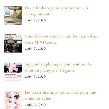
Des refreshers pour votre voiture qui
changent tout
août 7, 2026
Contrôlez votre média sans les mains dans
votre MINI Cooper
août 7, 2026
Support téléphonique pour voiture : la
solution pratique et élégante
août 7, 2026
Les accessoires incontournables pour une
conduite stylée
août 6, 2026