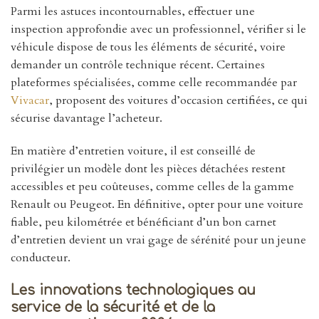
Parmi les astuces incontournables, effectuer une
inspection approfondie avec un professionnel, vérifier si le
véhicule dispose de tous les éléments de sécurité, voire
demander un contrôle technique récent. Certaines
plateformes spécialisées, comme celle recommandée par
Vivacar
, proposent des voitures d’occasion certifiées, ce qui
sécurise davantage l’acheteur.
En matière d’entretien voiture, il est conseillé de
privilégier un modèle dont les pièces détachées restent
accessibles et peu coûteuses, comme celles de la gamme
Renault ou Peugeot. En définitive, opter pour une voiture
fiable, peu kilométrée et bénéficiant d’un bon carnet
d’entretien devient un vrai gage de sérénité pour un jeune
conducteur.
Les innovations technologiques au
service de la sécurité et de la