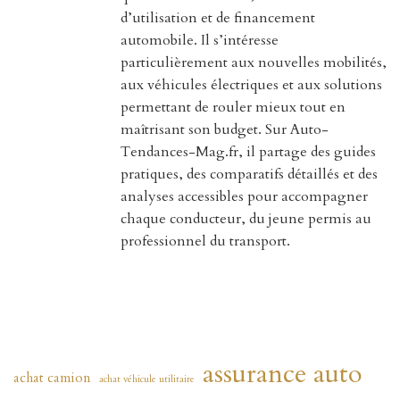
d’utilisation et de financement
automobile. Il s’intéresse
particulièrement aux nouvelles mobilités,
aux véhicules électriques et aux solutions
permettant de rouler mieux tout en
maîtrisant son budget. Sur Auto-
Tendances-Mag.fr, il partage des guides
pratiques, des comparatifs détaillés et des
analyses accessibles pour accompagner
chaque conducteur, du jeune permis au
professionnel du transport.
assurance auto
achat camion
achat véhicule utilitaire