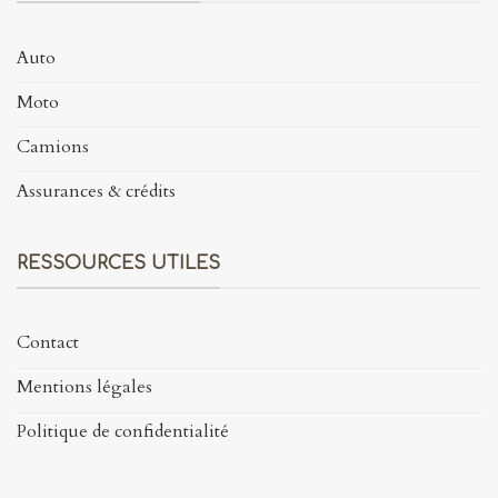
Auto
Moto
Camions
Assurances & crédits
RESSOURCES UTILES
Contact
Mentions légales
Politique de confidentialité