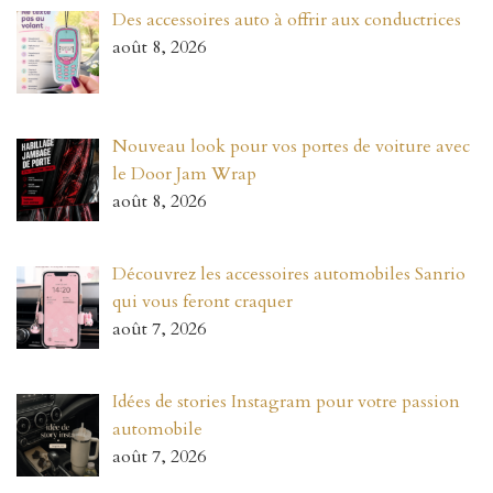
Des accessoires auto à offrir aux conductrices
août 8, 2026
Nouveau look pour vos portes de voiture avec
le Door Jam Wrap
août 8, 2026
Découvrez les accessoires automobiles Sanrio
qui vous feront craquer
août 7, 2026
Idées de stories Instagram pour votre passion
automobile
août 7, 2026