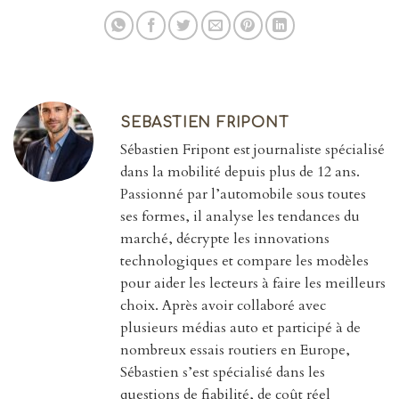
SEBASTIEN FRIPONT
Sébastien Fripont est journaliste spécialisé
dans la mobilité depuis plus de 12 ans.
Passionné par l’automobile sous toutes
ses formes, il analyse les tendances du
marché, décrypte les innovations
technologiques et compare les modèles
pour aider les lecteurs à faire les meilleurs
choix. Après avoir collaboré avec
plusieurs médias auto et participé à de
nombreux essais routiers en Europe,
Sébastien s’est spécialisé dans les
questions de fiabilité, de coût réel