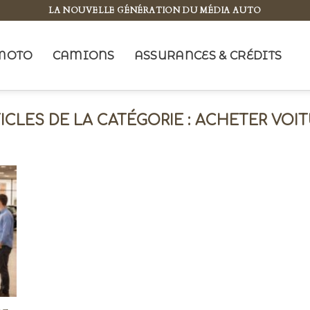
LA NOUVELLE GÉNÉRATION DU MÉDIA AUTO
MOTO
CAMIONS
ASSURANCES & CRÉDITS
ACHETER VOIT