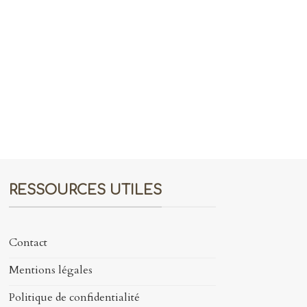
RESSOURCES UTILES
Contact
Mentions légales
Politique de confidentialité