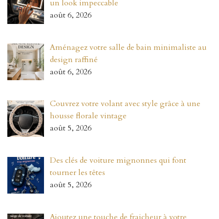
un look impeccable
août 6, 2026
Aménagez votre salle de bain minimaliste au
design raffiné
août 6, 2026
Couvrez votre volant avec style grâce à une
housse florale vintage
août 5, 2026
Des clés de voiture mignonnes qui font
tourner les têtes
août 5, 2026
Ajoutez une touche de fraicheur à votre