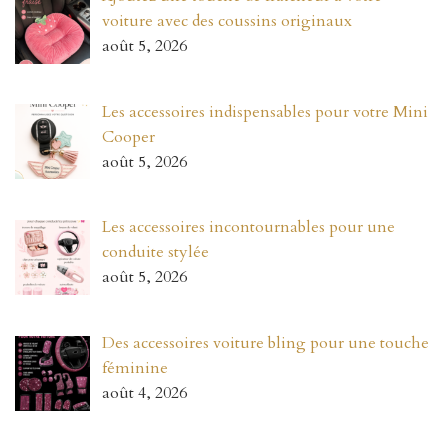
voiture avec des coussins originaux
août 5, 2026
Les accessoires indispensables pour votre Mini
Cooper
août 5, 2026
Les accessoires incontournables pour une
conduite stylée
août 5, 2026
Des accessoires voiture bling pour une touche
féminine
août 4, 2026