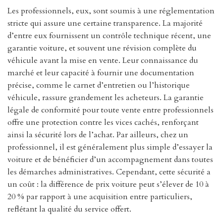
Les professionnels, eux, sont soumis à une réglementation
stricte qui assure une certaine transparence. La majorité
d’entre eux fournissent un contrôle technique récent, une
garantie voiture, et souvent une révision complète du
véhicule avant la mise en vente. Leur connaissance du
marché et leur capacité à fournir une documentation
précise, comme le carnet d’entretien ou l’historique
véhicule, rassure grandement les acheteurs. La garantie
légale de conformité pour toute vente entre professionnels
offre une protection contre les vices cachés, renforçant
ainsi la sécurité lors de l’achat. Par ailleurs, chez un
professionnel, il est généralement plus simple d’essayer la
voiture et de bénéficier d’un accompagnement dans toutes
les démarches administratives. Cependant, cette sécurité a
un coût : la différence de prix voiture peut s’élever de 10 à
20 % par rapport à une acquisition entre particuliers,
reflétant la qualité du service offert.