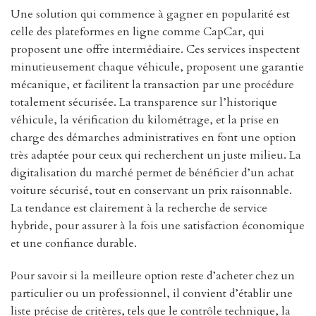
Une solution qui commence à gagner en popularité est
celle des plateformes en ligne comme CapCar, qui
proposent une offre intermédiaire. Ces services inspectent
minutieusement chaque véhicule, proposent une garantie
mécanique, et facilitent la transaction par une procédure
totalement sécurisée. La transparence sur l’historique
véhicule, la vérification du kilométrage, et la prise en
charge des démarches administratives en font une option
très adaptée pour ceux qui recherchent un juste milieu. La
digitalisation du marché permet de bénéficier d’un achat
voiture sécurisé, tout en conservant un prix raisonnable.
La tendance est clairement à la recherche de service
hybride, pour assurer à la fois une satisfaction économique
et une confiance durable.
Pour savoir si la meilleure option reste d’acheter chez un
particulier ou un professionnel, il convient d’établir une
liste précise de critères, tels que le contrôle technique, la