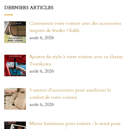
DERNIERS ARTICLES
Customisez votre voiture avec des accessoires
inspirés de Studio Ghibli
août 6, 2026
Ajoutez du style à votre voiture avec ce charm
Tsurikawa
août 6, 2026
5 astuces d’accessoires pour améliorer le
confort de votre voiture
août 6, 2026
Miroir lumineux pour voiture : le must pour