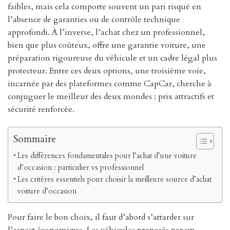
faibles, mais cela comporte souvent un pari risqué en
l’absence de garanties ou de contrôle technique
approfondi. À l’inverse, l’achat chez un professionnel,
bien que plus coûteux, offre une garantie voiture, une
préparation rigoureuse du véhicule et un cadre légal plus
protecteur. Entre ces deux options, une troisième voie,
incarnée par des plateformes comme CapCar, cherche à
conjuguer le meilleur des deux mondes : prix attractifs et
sécurité renforcée.
Sommaire
Les différences fondamentales pour l’achat d’une voiture
d’occasion : particulier vs professionnel
Les critères essentiels pour choisir la meilleure source d’achat
voiture d’occasion
Pour faire le bon choix, il faut d’abord s’attarder sur
l’aspect économique. Les véhicules proposés par un