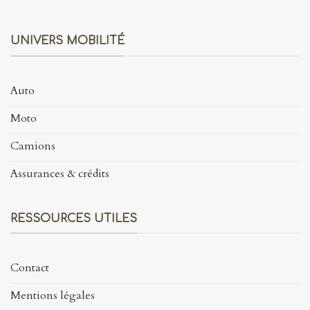
UNIVERS MOBILITÉ
Auto
Moto
Camions
Assurances & crédits
RESSOURCES UTILES
Contact
Mentions légales