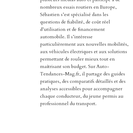
nombreux essais routiers en Europe,
Sébastien s’est spécialisé dans les
questions de fiabilité, de coût réel
d’utilisation et de financement
automobile. Il s’intéresse
particulièrement aux nouvelles mobilités,
aux véhicules électriques et aux solutions
permettant de rouler mieux tout en
maîtrisant son budget. Sur Auto-
Tendances-Mag.fr, il partage des guides
pratiques, des comparatifs détaillés et des
analyses accessibles pour accompagner
chaque conducteur, du jeune permis au
professionnel du transport.