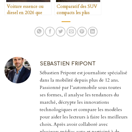
Voiture essence ou
Comparatif des SUV
diesel en 2026 que
compacts les plus
choisir
fiables
SEBASTIEN FRIPONT
Sébastien Fripont est journaliste spécialisé
dans la mobilité depuis plus de 12 ans.
Passionné par l’automobile sous toutes
ses formes, il analyse les tendances du
marché, décrypte les innovations
technologiques et compare les modèles
pour aider les lecteurs à faire les meilleurs
choix. Après avoir collaboré avec
plusieurs médias auto et participé à de