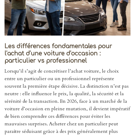
Les différences fondamentales pour
l’achat d’une voiture d’occasion :
particulier vs professionnel
Lorsqu’il s’agit de concrétiser l’achat voiture, le choix
entre un particulier ou un professionnel représente
souvent la première étape décisive. La distinction n’est pas
neutre : elle influence le prix, la qualité, la sécurité et la
sérénité de la transaction. En 2026, face à un marché de la
voiture d’occasion en pleine mutation, il devient impératif
de bien comprendre ces différences pour éviter les
mauvaises surprises. Acheter chez un particulier peut
paraître séduisant grâce à des prix généralement plus