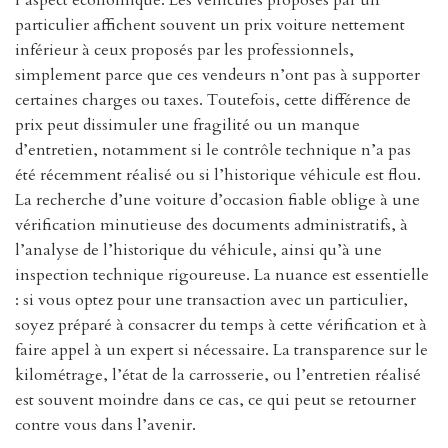
particulier affichent souvent un prix voiture nettement
inférieur à ceux proposés par les professionnels,
simplement parce que ces vendeurs n’ont pas à supporter
certaines charges ou taxes. Toutefois, cette différence de
prix peut dissimuler une fragilité ou un manque
d’entretien, notamment si le contrôle technique n’a pas
été récemment réalisé ou si l’historique véhicule est flou.
La recherche d’une voiture d’occasion fiable oblige à une
vérification minutieuse des documents administratifs, à
l’analyse de l’historique du véhicule, ainsi qu’à une
inspection technique rigoureuse. La nuance est essentielle
: si vous optez pour une transaction avec un particulier,
soyez préparé à consacrer du temps à cette vérification et à
faire appel à un expert si nécessaire. La transparence sur le
kilométrage, l’état de la carrosserie, ou l’entretien réalisé
est souvent moindre dans ce cas, ce qui peut se retourner
contre vous dans l’avenir.