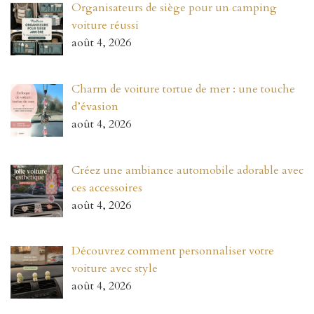
Organisateurs de siège pour un camping
voiture réussi
août 4, 2026
Charm de voiture tortue de mer : une touche
d’évasion
août 4, 2026
Créez une ambiance automobile adorable avec
ces accessoires
août 4, 2026
Découvrez comment personnaliser votre
voiture avec style
août 4, 2026