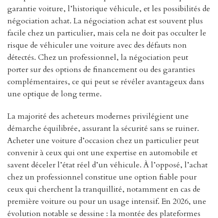
garantie voiture, l’historique véhicule, et les possibilités de
négociation achat. La négociation achat est souvent plus
facile chez un particulier, mais cela ne doit pas occulter le
risque de véhiculer une voiture avec des défauts non
détectés. Chez un professionnel, la négociation peut
porter sur des options de financement ou des garanties
complémentaires, ce qui peut se révéler avantageux dans
une optique de long terme.
La majorité des acheteurs modernes privilégient une
démarche équilibrée, assurant la sécurité sans se ruiner.
Acheter une voiture d’occasion chez un particulier peut
convenir à ceux qui ont une expertise en automobile et
savent déceler l’état réel d’un véhicule. À l’opposé, l’achat
chez un professionnel constitue une option fiable pour
ceux qui cherchent la tranquillité, notamment en cas de
première voiture ou pour un usage intensif. En 2026, une
évolution notable se dessine : la montée des plateformes