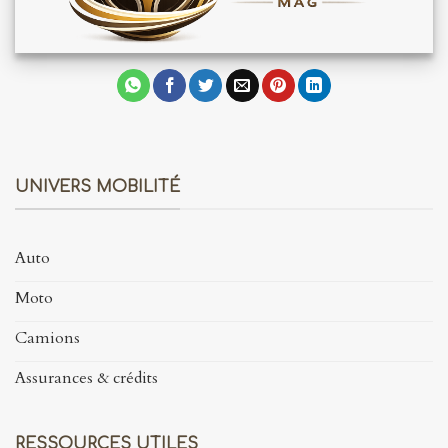
UNIVERS MOBILITÉ
Auto
Moto
Camions
Assurances & crédits
RESSOURCES UTILES