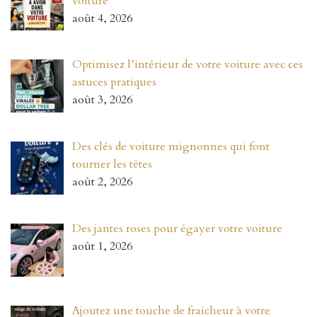
voiture
août 4, 2026
Optimisez l’intérieur de votre voiture avec ces
astuces pratiques
août 3, 2026
Des clés de voiture mignonnes qui font
tourner les têtes
août 2, 2026
Des jantes roses pour égayer votre voiture
août 1, 2026
Ajoutez une touche de fraicheur à votre