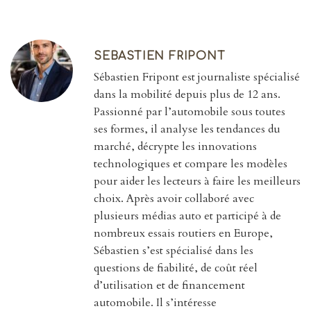
SEBASTIEN FRIPONT
Sébastien Fripont est journaliste spécialisé
dans la mobilité depuis plus de 12 ans.
Passionné par l’automobile sous toutes
ses formes, il analyse les tendances du
marché, décrypte les innovations
technologiques et compare les modèles
pour aider les lecteurs à faire les meilleurs
choix. Après avoir collaboré avec
plusieurs médias auto et participé à de
nombreux essais routiers en Europe,
Sébastien s’est spécialisé dans les
questions de fiabilité, de coût réel
d’utilisation et de financement
automobile. Il s’intéresse