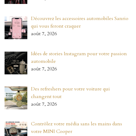
Découvrez les accessoires automobiles Sanrio
qui vous feront craquer
août 7, 2026
Idées de stories Instagram pour votre passion
automobile
août 7, 2026
Des refreshers pour votre voiture qui
changent tout
août 7, 2026
Contrôlez votre média sans les mains dans
votre MINI Cooper