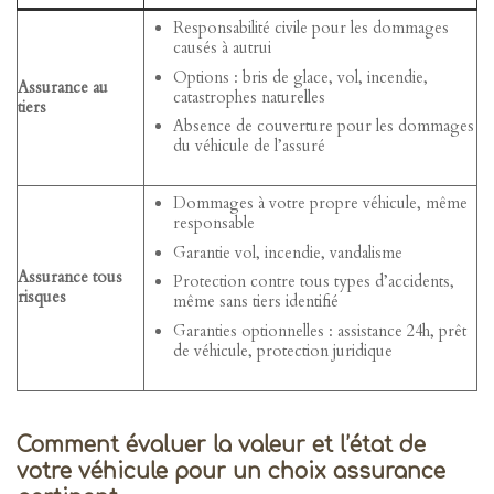
Responsabilité civile pour les dommages
causés à autrui
Options : bris de glace, vol, incendie,
Assurance au
catastrophes naturelles
tiers
Absence de couverture pour les dommages
du véhicule de l’assuré
Dommages à votre propre véhicule, même
responsable
Garantie vol, incendie, vandalisme
Assurance tous
Protection contre tous types d’accidents,
risques
même sans tiers identifié
Garanties optionnelles : assistance 24h, prêt
de véhicule, protection juridique
Comment évaluer la valeur et l’état de
votre véhicule pour un choix assurance