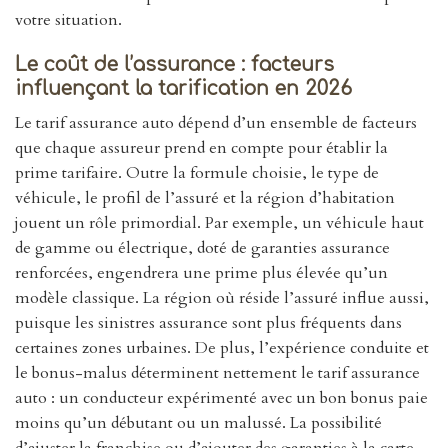
votre situation.
Le coût de l’assurance : facteurs
influençant la tarification en 2026
Le tarif assurance auto dépend d’un ensemble de facteurs
que chaque assureur prend en compte pour établir la
prime tarifaire. Outre la formule choisie, le type de
véhicule, le profil de l’assuré et la région d’habitation
jouent un rôle primordial. Par exemple, un véhicule haut
de gamme ou électrique, doté de garanties assurance
renforcées, engendrera une prime plus élevée qu’un
modèle classique. La région où réside l’assuré influe aussi,
puisque les sinistres assurance sont plus fréquents dans
certaines zones urbaines. De plus, l’expérience conduite et
le bonus-malus déterminent nettement le tarif assurance
auto : un conducteur expérimenté avec un bon bonus paie
moins qu’un débutant ou un malussé. La possibilité