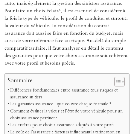
auto, mais également la gestion des sinistres assurance.
Pour faire un choix éclairé, il est essentiel de considérer à
la fois le type de véhicule, le profil de conduite, et surtout,
la valeur du véhicule. La considération du contrat
assurance doit aussi se faire en fonction du budget, mais
aussi de votre tolérance face au risque. Au-delà du simple
comparatif tarifaire, il faut analyser en détail le contenu
des garanties pour que votre choix assurance soit cohérent
avec votre profil et besoins précis.
Sommaire
Différences fondamentales entre assurance tous risques et
assurance au tiers
Les garanties assurance : que couvre chaque formule ?
Comment évaluer la valeur et l’état de votre véhicule pour un
choix assurance pertinent
Les critères pour choisir assurance adaptés à votre profil
Le coût de l’assurance : facteurs influençant la tarification en