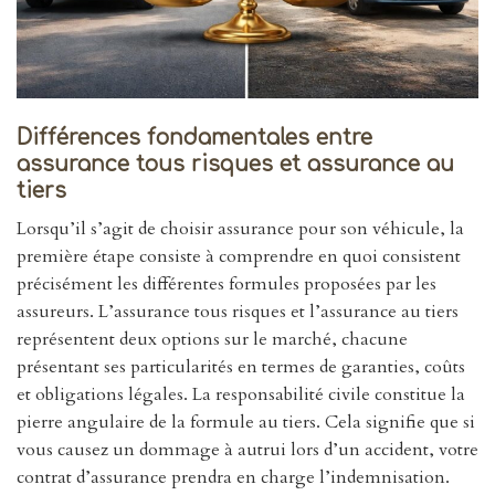
Différences fondamentales entre
assurance tous risques et assurance au
tiers
Lorsqu’il s’agit de choisir assurance pour son véhicule, la
première étape consiste à comprendre en quoi consistent
précisément les différentes formules proposées par les
assureurs. L’assurance tous risques et l’assurance au tiers
représentent deux options sur le marché, chacune
présentant ses particularités en termes de garanties, coûts
et obligations légales. La responsabilité civile constitue la
pierre angulaire de la formule au tiers. Cela signifie que si
vous causez un dommage à autrui lors d’un accident, votre
contrat d’assurance prendra en charge l’indemnisation.