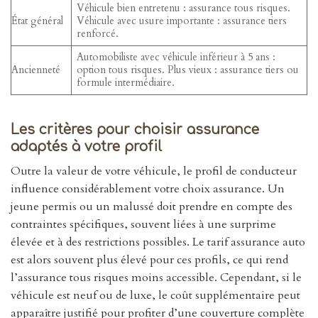
Véhicule bien entretenu : assurance tous risques.
État général
Véhicule avec usure importante : assurance tiers
renforcé.
Automobiliste avec véhicule inférieur à 5 ans :
Ancienneté
option tous risques. Plus vieux : assurance tiers ou
formule intermédiaire.
Les critères pour choisir assurance
adaptés à votre profil
Outre la valeur de votre véhicule, le profil de conducteur
influence considérablement votre choix assurance. Un
jeune permis ou un malussé doit prendre en compte des
contraintes spécifiques, souvent liées à une surprime
élevée et à des restrictions possibles. Le tarif assurance auto
est alors souvent plus élevé pour ces profils, ce qui rend
l’assurance tous risques moins accessible. Cependant, si le
véhicule est neuf ou de luxe, le coût supplémentaire peut
apparaître justifié pour profiter d’une couverture complète