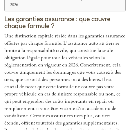
2026
Les garanties assurance : que couvre
chaque formule ?
Une distinction capitale réside dans les garanties assurance
offertes par chaque formule. L’assurance auto au tiers se
limite à la responsabilité civile, qui constitue la seule
obligation légale pour tous les véhicules selon la
réglementation en vigueur en 2026. Concrètement, cela
couvre uniquement les dommages que vous causez à des
tiers, que ce soit à des personnes ou à des biens. Il est
crucial de noter que cette formule ne couvre pas votre
propre véhicule en cas de sinistre responsable ou non, ce
qui peut engendrer des coûts importants en repair ou
remplacement si vous êtes victime d’un accident ou de
vandalisme. Certaines assurances tiers plus, ou tiers
étendu, offrent toutefois des garanties supplémentaires.