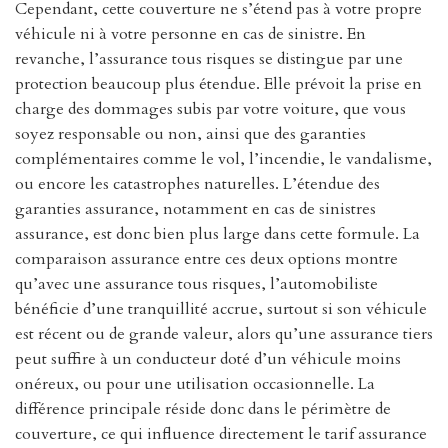
Cependant, cette couverture ne s’étend pas à votre propre
véhicule ni à votre personne en cas de sinistre. En
revanche, l’assurance tous risques se distingue par une
protection beaucoup plus étendue. Elle prévoit la prise en
charge des dommages subis par votre voiture, que vous
soyez responsable ou non, ainsi que des garanties
complémentaires comme le vol, l’incendie, le vandalisme,
ou encore les catastrophes naturelles. L’étendue des
garanties assurance, notamment en cas de sinistres
assurance, est donc bien plus large dans cette formule. La
comparaison assurance entre ces deux options montre
qu’avec une assurance tous risques, l’automobiliste
bénéficie d’une tranquillité accrue, surtout si son véhicule
est récent ou de grande valeur, alors qu’une assurance tiers
peut suffire à un conducteur doté d’un véhicule moins
onéreux, ou pour une utilisation occasionnelle. La
différence principale réside donc dans le périmètre de
couverture, ce qui influence directement le tarif assurance