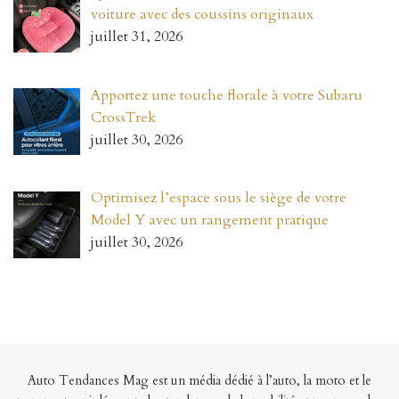
voiture avec des coussins originaux
juillet 31, 2026
Apportez une touche florale à votre Subaru
CrossTrek
juillet 30, 2026
Optimisez l’espace sous le siège de votre
Model Y avec un rangement pratique
juillet 30, 2026
Auto Tendances Mag est un média dédié à l’auto, la moto et le