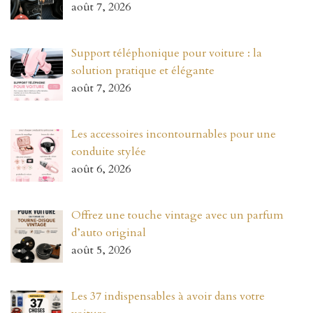
août 7, 2026
Support téléphonique pour voiture : la
solution pratique et élégante
août 7, 2026
Les accessoires incontournables pour une
conduite stylée
août 6, 2026
Offrez une touche vintage avec un parfum
d’auto original
août 5, 2026
Les 37 indispensables à avoir dans votre