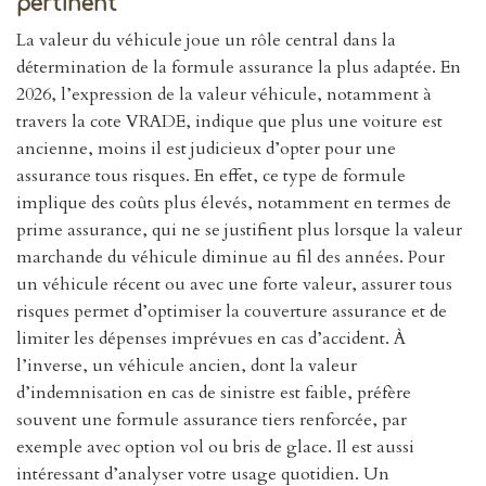
pertinent
La valeur du véhicule joue un rôle central dans la
détermination de la formule assurance la plus adaptée. En
2026, l’expression de la valeur véhicule, notamment à
travers la cote VRADE, indique que plus une voiture est
ancienne, moins il est judicieux d’opter pour une
assurance tous risques. En effet, ce type de formule
implique des coûts plus élevés, notamment en termes de
prime assurance, qui ne se justifient plus lorsque la valeur
marchande du véhicule diminue au fil des années. Pour
un véhicule récent ou avec une forte valeur, assurer tous
risques permet d’optimiser la couverture assurance et de
limiter les dépenses imprévues en cas d’accident. À
l’inverse, un véhicule ancien, dont la valeur
d’indemnisation en cas de sinistre est faible, préfère
souvent une formule assurance tiers renforcée, par
exemple avec option vol ou bris de glace. Il est aussi
intéressant d’analyser votre usage quotidien. Un