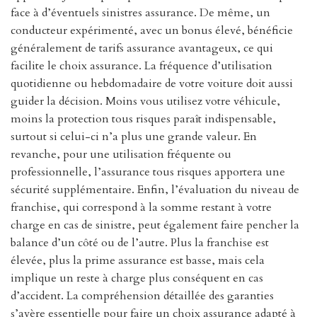
face à d’éventuels sinistres assurance. De même, un
conducteur expérimenté, avec un bonus élevé, bénéficie
généralement de tarifs assurance avantageux, ce qui
facilite le choix assurance. La fréquence d’utilisation
quotidienne ou hebdomadaire de votre voiture doit aussi
guider la décision. Moins vous utilisez votre véhicule,
moins la protection tous risques paraît indispensable,
surtout si celui-ci n’a plus une grande valeur. En
revanche, pour une utilisation fréquente ou
professionnelle, l’assurance tous risques apportera une
sécurité supplémentaire. Enfin, l’évaluation du niveau de
franchise, qui correspond à la somme restant à votre
charge en cas de sinistre, peut également faire pencher la
balance d’un côté ou de l’autre. Plus la franchise est
élevée, plus la prime assurance est basse, mais cela
implique un reste à charge plus conséquent en cas
d’accident. La compréhension détaillée des garanties
s’avère essentielle pour faire un choix assurance adapté à