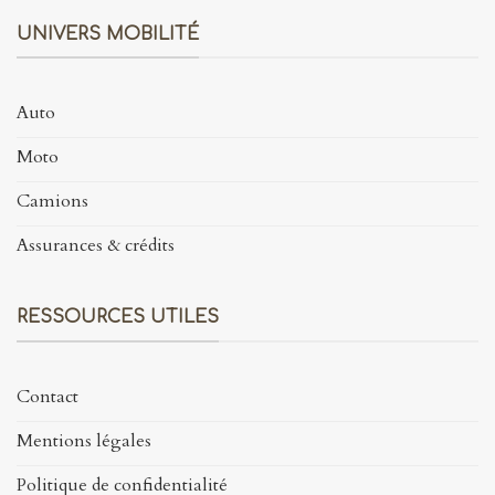
UNIVERS MOBILITÉ
Auto
Moto
Camions
Assurances & crédits
RESSOURCES UTILES
Contact
Mentions légales
Politique de confidentialité