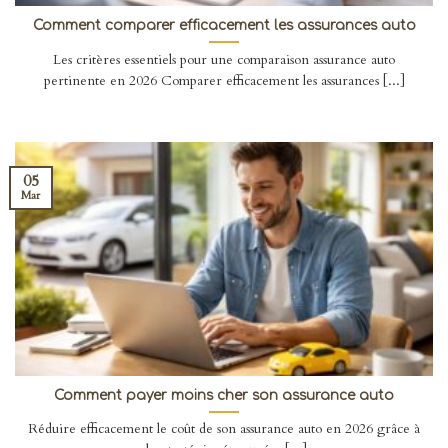
Comment comparer efficacement les assurances auto
Les critères essentiels pour une comparaison assurance auto
pertinente en 2026 Comparer efficacement les assurances [...]
05
Mar
Comment payer moins cher son assurance auto
Réduire efficacement le coût de son assurance auto en 2026 grâce à