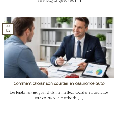
des stratégies éprouvées [...]
22
Fév
Comment choisir son courtier en assurance auto
Les fondamentaux pour choisir le meilleur courtier en assurance
auto en 2026 Le marché de [...]