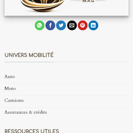
UNIVERS MOBILITÉ
Auto
Moto
Camions
Assurances & crédits
RESSOURCES UTILES