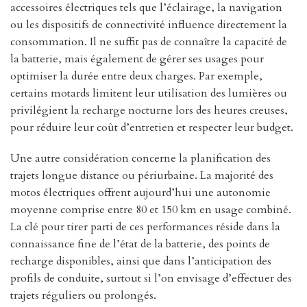
accessoires électriques tels que l’éclairage, la navigation
ou les dispositifs de connectivité influence directement la
consommation. Il ne suffit pas de connaître la capacité de
la batterie, mais également de gérer ses usages pour
optimiser la durée entre deux charges. Par exemple,
certains motards limitent leur utilisation des lumières ou
privilégient la recharge nocturne lors des heures creuses,
pour réduire leur coût d’entretien et respecter leur budget.
Une autre considération concerne la planification des
trajets longue distance ou périurbaine. La majorité des
motos électriques offrent aujourd’hui une autonomie
moyenne comprise entre 80 et 150 km en usage combiné.
La clé pour tirer parti de ces performances réside dans la
connaissance fine de l’état de la batterie, des points de
recharge disponibles, ainsi que dans l’anticipation des
profils de conduite, surtout si l’on envisage d’effectuer des
trajets réguliers ou prolongés.