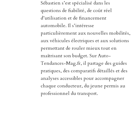
Sébastien s’est spécialisé dans les
questions de fiabilité, de coût réel
d’utilisation et de financement
automobile. Il s’intéresse
particulièrement aux nouvelles mobilités,
aux véhicules électriques et aux solutions
permettant de rouler mieux tout en
maîtrisant son budget. Sur Auto-
Tendances-Mag.fr, il partage des guides
pratiques, des comparatifs détaillés et des
analyses accessibles pour accompagner
chaque conducteur, du jeune permis au
professionnel du transport.