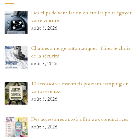
Des clips de ventilation en étoiles pour égayer
votre voiture
août 8, 2026
Chaînes à neige automatiques : faites le choix
de la sécurité
août 8, 2026
10 accessoires essentiels pour un camping en
voiture réussi
août 8, 2026
Des accessoires auto à offrir aux conductrices
août 8, 2026