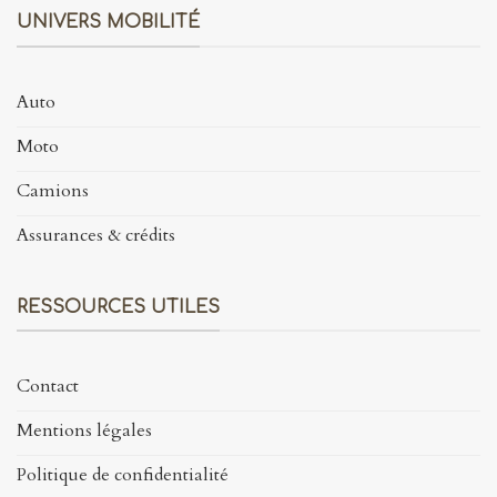
UNIVERS MOBILITÉ
Auto
Moto
Camions
Assurances & crédits
RESSOURCES UTILES
Contact
Mentions légales
Politique de confidentialité