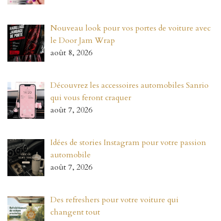
Nouveau look pour vos portes de voiture avec
le Door Jam Wrap
août 8, 2026
Découvrez les accessoires automobiles Sanrio
qui vous feront craquer
août 7, 2026
Idées de stories Instagram pour votre passion
automobile
août 7, 2026
Des refreshers pour votre voiture qui
changent tout