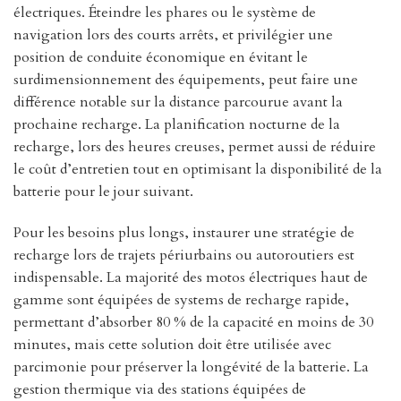
électriques. Éteindre les phares ou le système de
navigation lors des courts arrêts, et privilégier une
position de conduite économique en évitant le
surdimensionnement des équipements, peut faire une
différence notable sur la distance parcourue avant la
prochaine recharge. La planification nocturne de la
recharge, lors des heures creuses, permet aussi de réduire
le coût d’entretien tout en optimisant la disponibilité de la
batterie pour le jour suivant.
Pour les besoins plus longs, instaurer une stratégie de
recharge lors de trajets périurbains ou autoroutiers est
indispensable. La majorité des motos électriques haut de
gamme sont équipées de systems de recharge rapide,
permettant d’absorber 80 % de la capacité en moins de 30
minutes, mais cette solution doit être utilisée avec
parcimonie pour préserver la longévité de la batterie. La
gestion thermique via des stations équipées de