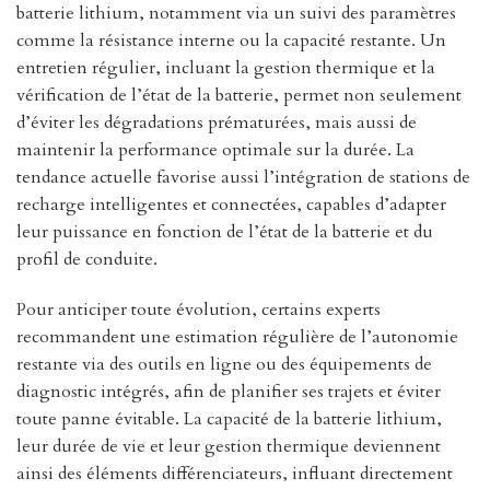
batterie lithium, notamment via un suivi des paramètres
comme la résistance interne ou la capacité restante. Un
entretien régulier, incluant la gestion thermique et la
vérification de l’état de la batterie, permet non seulement
d’éviter les dégradations prématurées, mais aussi de
maintenir la performance optimale sur la durée. La
tendance actuelle favorise aussi l’intégration de stations de
recharge intelligentes et connectées, capables d’adapter
leur puissance en fonction de l’état de la batterie et du
profil de conduite.
Pour anticiper toute évolution, certains experts
recommandent une estimation régulière de l’autonomie
restante via des outils en ligne ou des équipements de
diagnostic intégrés, afin de planifier ses trajets et éviter
toute panne évitable. La capacité de la batterie lithium,
leur durée de vie et leur gestion thermique deviennent
ainsi des éléments différenciateurs, influant directement