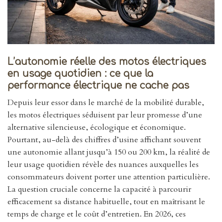
L’autonomie réelle des motos électriques
en usage quotidien : ce que la
performance électrique ne cache pas
Depuis leur essor dans le marché de la mobilité durable,
les motos électriques séduisent par leur promesse d’une
alternative silencieuse, écologique et économique.
Pourtant, au-delà des chiffres d’usine affichant souvent
une autonomie allant jusqu’à 150 ou 200 km, la réalité de
leur usage quotidien révèle des nuances auxquelles les
consommateurs doivent porter une attention particulière.
La question cruciale concerne la capacité à parcourir
efficacement sa distance habituelle, tout en maîtrisant le
temps de charge et le coût d’entretien. En 2026, ces