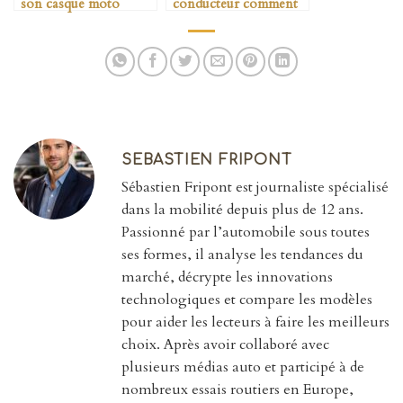
son casque moto
conducteur comment
homologué
payer moins cher
SEBASTIEN FRIPONT
Sébastien Fripont est journaliste spécialisé
dans la mobilité depuis plus de 12 ans.
Passionné par l’automobile sous toutes
ses formes, il analyse les tendances du
marché, décrypte les innovations
technologiques et compare les modèles
pour aider les lecteurs à faire les meilleurs
choix. Après avoir collaboré avec
plusieurs médias auto et participé à de
nombreux essais routiers en Europe,