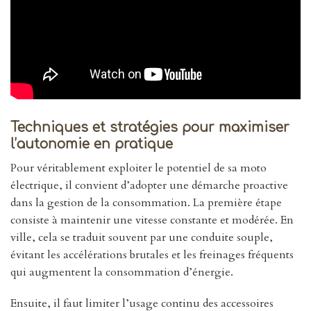
Techniques et stratégies pour maximiser
l’autonomie en pratique
Pour véritablement exploiter le potentiel de sa moto
électrique, il convient d’adopter une démarche proactive
dans la gestion de la consommation. La première étape
consiste à maintenir une vitesse constante et modérée. En
ville, cela se traduit souvent par une conduite souple,
évitant les accélérations brutales et les freinages fréquents
qui augmentent la consommation d’énergie.
Ensuite, il faut limiter l’usage continu des accessoires