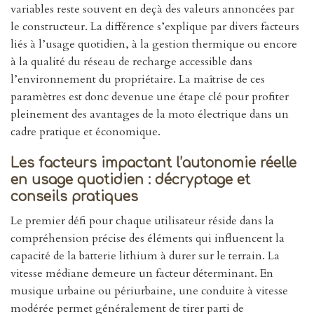
variables reste souvent en deçà des valeurs annoncées par
le constructeur. La différence s’explique par divers facteurs
liés à l’usage quotidien, à la gestion thermique ou encore
à la qualité du réseau de recharge accessible dans
l’environnement du propriétaire. La maîtrise de ces
paramètres est donc devenue une étape clé pour profiter
pleinement des avantages de la moto électrique dans un
cadre pratique et économique.
Les facteurs impactant l’autonomie réelle
en usage quotidien : décryptage et
conseils pratiques
Le premier défi pour chaque utilisateur réside dans la
compréhension précise des éléments qui influencent la
capacité de la batterie lithium à durer sur le terrain. La
vitesse médiane demeure un facteur déterminant. En
musique urbaine ou périurbaine, une conduite à vitesse
modérée permet généralement de tirer parti de