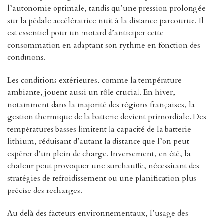
l’autonomie optimale, tandis qu’une pression prolongée
sur la pédale accélératrice nuit à la distance parcourue. Il
est essentiel pour un motard d’anticiper cette
consommation en adaptant son rythme en fonction des
conditions.
Les conditions extérieures, comme la température
ambiante, jouent aussi un rôle crucial. En hiver,
notamment dans la majorité des régions françaises, la
gestion thermique de la batterie devient primordiale. Des
températures basses limitent la capacité de la batterie
lithium, réduisant d’autant la distance que l’on peut
espérer d’un plein de charge. Inversement, en été, la
chaleur peut provoquer une surchauffe, nécessitant des
stratégies de refroidissement ou une planification plus
précise des recharges.
Au delà des facteurs environnementaux, l’usage des