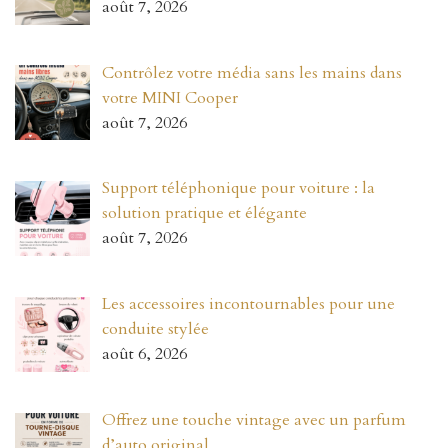
août 7, 2026
Contrôlez votre média sans les mains dans
votre MINI Cooper
août 7, 2026
Support téléphonique pour voiture : la
solution pratique et élégante
août 7, 2026
Les accessoires incontournables pour une
conduite stylée
août 6, 2026
Offrez une touche vintage avec un parfum
d’auto original