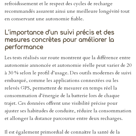
refroidissement et le respect des cycles de recharge
recommandés assurent ainsi une meilleure longévité tout
en conservant une autonomie fiable.
L’importance d’un suivi précis et des
mesures concrètes pour améliorer la
performance
Les tests réalisés sur route montrent que la différence entre
autonomie annoncée et autonomie réelle peut varier de 20
à 30 % selon le profil d’usage. Des outils modernes de suivi
embarqué, comme les applications connectées ou les
relevés GPS, permettent de mesurer en temps réel la
consommation d’énergie de la batterie lors de chaque
trajet. Ces données offrent une visibilité précise pour
ajuster ses habitudes de conduite, réduire la consommation
et allonger la distance parcourue entre deux recharges.
Il est également primordial de connaître la santé de la