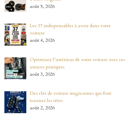
août 5, 2026
Les 37 indispensables à avoir dans votre
voiture
août 4, 2026
Optimisez l’intérieur de votre voiture avec ces
astuces pratiques
août 3, 2026
Des clés de voiture mignonnes qui font
tourner les têtes
août 2, 2026