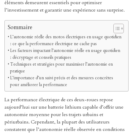
éléments demeurent essentiels pour optimiser
l’investissement et garantir une expérience sans surprise.
Sommaire
L’autonomie réelle des motos électriques en usage quotidien
: ce que la performance électrique ne cache pas
Les facteurs impactant l’autonomie réelle en usage quotidien
: décryptage et conseils pratiques
Techniques et stratégies pour maximiser l’autonomie en
pratique
L’importance d’un suivi précis et des mesures concrètes
pour améliorer la performance
La performance électrique de ces deux-roues repose
aujourd’hui sur une batterie lithium capable d’offrir une
autonomie moyenne pour les trajets urbains et
périurbains. Cependant, la plupart des utilisateurs
constatent que l’autonomie réelle observée en conditions