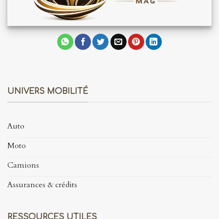
UNIVERS MOBILITÉ
Auto
Moto
Camions
Assurances & crédits
RESSOURCES UTILES