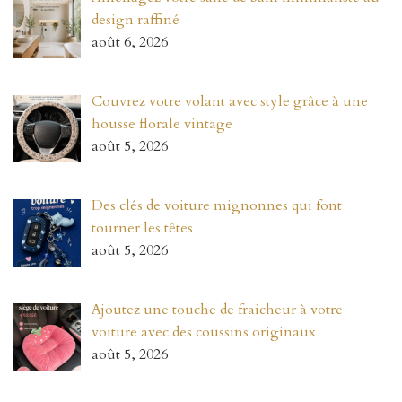
design raffiné
août 6, 2026
Couvrez votre volant avec style grâce à une
housse florale vintage
août 5, 2026
Des clés de voiture mignonnes qui font
tourner les têtes
août 5, 2026
Ajoutez une touche de fraicheur à votre
voiture avec des coussins originaux
août 5, 2026