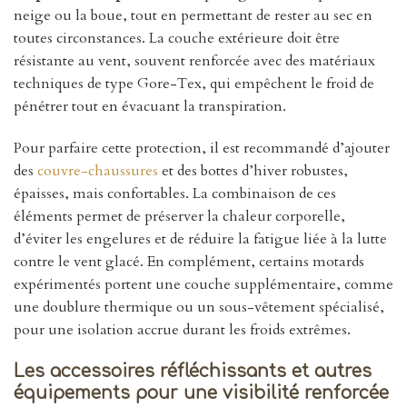
neige ou la boue, tout en permettant de rester au sec en
toutes circonstances. La couche extérieure doit être
résistante au vent, souvent renforcée avec des matériaux
techniques de type Gore-Tex, qui empêchent le froid de
pénétrer tout en évacuant la transpiration.
Pour parfaire cette protection, il est recommandé d’ajouter
des
couvre-chaussures
et des bottes d’hiver robustes,
épaisses, mais confortables. La combinaison de ces
éléments permet de préserver la chaleur corporelle,
d’éviter les engelures et de réduire la fatigue liée à la lutte
contre le vent glacé. En complément, certains motards
expérimentés portent une couche supplémentaire, comme
une doublure thermique ou un sous-vêtement spécialisé,
pour une isolation accrue durant les froids extrêmes.
Les accessoires réfléchissants et autres
équipements pour une visibilité renforcée