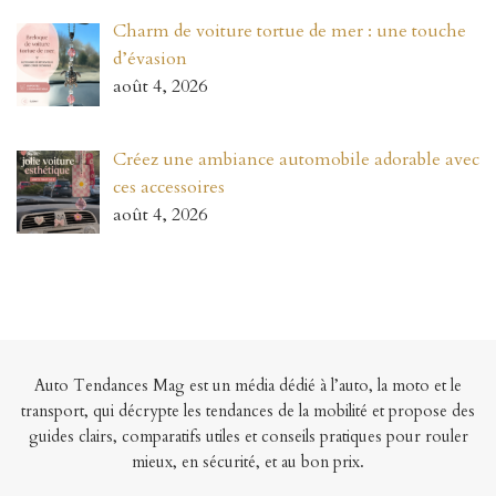
Charm de voiture tortue de mer : une touche
d’évasion
août 4, 2026
Créez une ambiance automobile adorable avec
ces accessoires
août 4, 2026
Auto Tendances Mag est un média dédié à l’auto, la moto et le
transport, qui décrypte les tendances de la mobilité et propose des
guides clairs, comparatifs utiles et conseils pratiques pour rouler
mieux, en sécurité, et au bon prix.