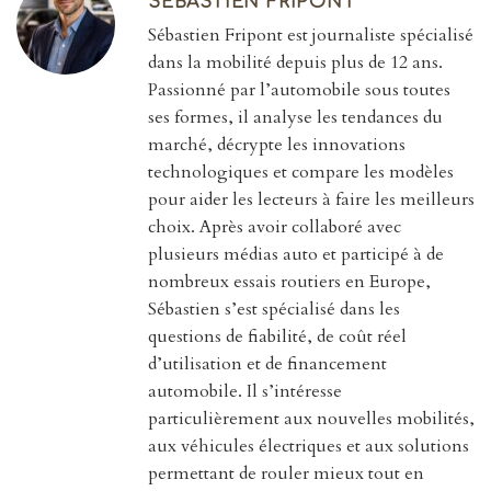
SEBASTIEN FRIPONT
Sébastien Fripont est journaliste spécialisé
dans la mobilité depuis plus de 12 ans.
Passionné par l’automobile sous toutes
ses formes, il analyse les tendances du
marché, décrypte les innovations
technologiques et compare les modèles
pour aider les lecteurs à faire les meilleurs
choix. Après avoir collaboré avec
plusieurs médias auto et participé à de
nombreux essais routiers en Europe,
Sébastien s’est spécialisé dans les
questions de fiabilité, de coût réel
d’utilisation et de financement
automobile. Il s’intéresse
particulièrement aux nouvelles mobilités,
aux véhicules électriques et aux solutions
permettant de rouler mieux tout en