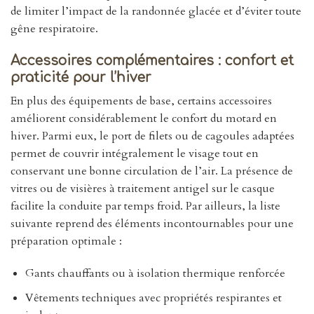
de limiter l’impact de la randonnée glacée et d’éviter toute
gêne respiratoire.
Accessoires complémentaires : confort et
praticité pour l’hiver
En plus des équipements de base, certains accessoires
améliorent considérablement le confort du motard en
hiver. Parmi eux, le port de filets ou de cagoules adaptées
permet de couvrir intégralement le visage tout en
conservant une bonne circulation de l’air. La présence de
vitres ou de visières à traitement antigel sur le casque
facilite la conduite par temps froid. Par ailleurs, la liste
suivante reprend des éléments incontournables pour une
préparation optimale :
Gants chauffants ou à isolation thermique renforcée
Vêtements techniques avec propriétés respirantes et