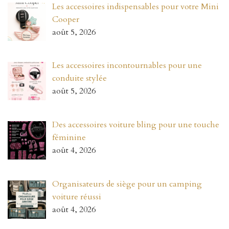
Les accessoires indispensables pour votre Mini
Cooper
août 5, 2026
Les accessoires incontournables pour une
conduite stylée
août 5, 2026
Des accessoires voiture bling pour une touche
féminine
août 4, 2026
Organisateurs de siège pour un camping
voiture réussi
août 4, 2026