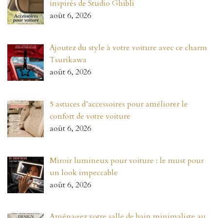
inspirés de Studio Ghibli
août 6, 2026
Ajoutez du style à votre voiture avec ce charm
Tsurikawa
août 6, 2026
5 astuces d’accessoires pour améliorer le
confort de votre voiture
août 6, 2026
Miroir lumineux pour voiture : le must pour
un look impeccable
août 6, 2026
Aménagez votre salle de bain minimaliste au