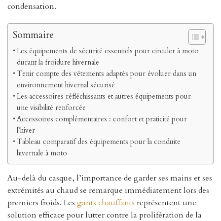
condensation.
Sommaire
Les équipements de sécurité essentiels pour circuler à moto
durant la froidure hivernale
Tenir compte des vêtements adaptés pour évoluer dans un
environnement hivernal sécurisé
Les accessoires réfléchissants et autres équipements pour
une visibilité renforcée
Accessoires complémentaires : confort et praticité pour
l’hiver
Tableau comparatif des équipements pour la conduite
hivernale à moto
Au-delà du casque, l’importance de garder ses mains et ses
extrémités au chaud se remarque immédiatement lors des
premiers froids. Les
gants chauffants
représentent une
solution efficace pour lutter contre la prolifération de la