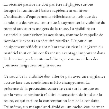
La sécurité passive ne doit pas être négligée, surtout
lorsque la luminosité baisse rapidement en hiver.
L’utilisation d’équipements réfléchissants, tels que des
bandes ou des vestes, contribue à augmenter la visibilité du
motard aux autres usagers de la route. La visibilité est
essentielle pour éviter les accidents, comme le rappelle de
nombreux experts en sécurité routière. L’ajout d’un
équipement réfléchissant n’entame en rien la légèreté du
matériel tout en lui conférant un avantage important dans
la détection par les automobilistes, notamment lors des
journées neigeuses ou pluvieuses.
Ce souci de la visibilité doit aller de pair avec une vigilance
accrue face aux conditions météo changeantes. La
présence de la
protection contre le vent
sur le casque ou
sur la veste contribue à réduire la sensation de froid sur la
route, ce qui facilite la concentration lors de la conduite.
De même, un masque anti-froid ou un cache-cou permet