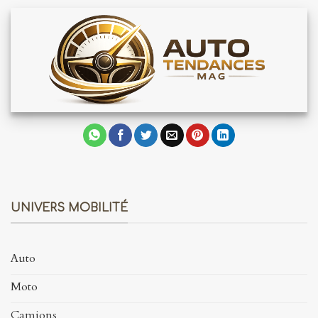
UNIVERS MOBILITÉ
Auto
Moto
Camions