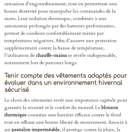
sensation d’engourdissement, tout en permettant une
bonne dextérité pour manipuler les commandes de la
moto. Leur isolation thermique, combinée à une
autonomie prolongée par des batteries performantes,
permet de conduire confortablement même par
températures négatives. Afin d’assurer une protection
supplémentaire contre la baisse de température,
l’utilisation de
chauffe-mains
se révèle indispensable,
notamment lors de parcours longs.
Tenir compte des vêtements adaptés pour
évoluer dans un environnement hivernal
sécurisé
Le choix des vêtements revêt une importance capitale pour
garantir la sécurité et le confort du motard. Le
blouson
thermique
constitue une barrière efficace contre le froid
tout en offrant une bonne liberté de mouvement. Associé à
un
pantalon imperméable
, il protège contre la pluie, la