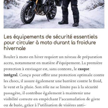
Les équipements de sécurité essentiels
pour circuler à moto durant la froidure
hivernale
Rouler à moto en hiver requiert un niveau de préparation
accru, notamment en matière d’équipement. La première
protection à envisager est, sans conteste, le
casque
intégral
. Conçu pour offrir une protection optimale contre
les chocs, il assure également une barrière contre le froid,
le vent et la pluie. Son rôle ne se limite pas à la sécurité
passagère, il contribue également à maintenir une
visibilité correcte en empêchant l’accumulation de givre
ou de buée, grâce à l’utilisation de visières anti-