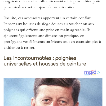
originaux, le crochet offre un éventail de possibilités pour
personnaliser votre espace de vie sur roues.
Ensuite, ces accessoires apportent un certain confort.
Pensez aux housses de siège douces au toucher ou aux
poignées qui offrent une prise en main agréable. Ils
ajoutent également une dimension pratique, en
protégeant vos éléments intérieurs tout en étant simples à
enfiler ou à retirer.
Les incontournables : poignées
universelles et housses de ceinture