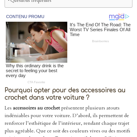
Questions fréquentes
Pourquoi opter pour des accessoires au
crochet dans votre voiture ?
Les
accessoires au crochet
présentent plusieurs atouts
indéniables pour votre voiture. D’abord, ils permettent de
renforcer l’esthétique de l’intérieur, rendant chaque trajet
plus agréable. Que ce soit des couleurs vives ou des motifs