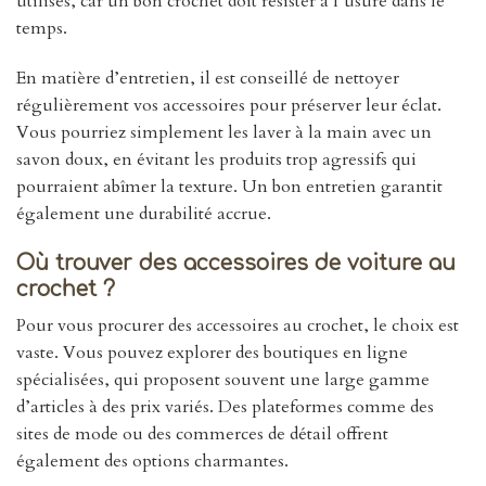
utilisés, car un bon crochet doit résister à l’usure dans le
temps.
En matière d’entretien, il est conseillé de nettoyer
régulièrement vos accessoires pour préserver leur éclat.
Vous pourriez simplement les laver à la main avec un
savon doux, en évitant les produits trop agressifs qui
pourraient abîmer la texture. Un bon entretien garantit
également une durabilité accrue.
Où trouver des accessoires de voiture au
crochet ?
Pour vous procurer des accessoires au crochet, le choix est
vaste. Vous pouvez explorer des boutiques en ligne
spécialisées, qui proposent souvent une large gamme
d’articles à des prix variés. Des plateformes comme des
sites de mode ou des commerces de détail offrent
également des options charmantes.