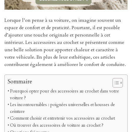
Lorsque l’on pense à sa voiture, on imagine souvent un
espace de confort et de praticité. Pourtant, il est possible
d’ajouter une touche originale et personnelle à cet
intérieur. Les accessoires au crochet se présentent comme
une belle solution pour apporter chaleur et caractère à
votre véhicule. En plus de leur esthétique, ces articles
contribuent également à améliorer le confort de conduite.
Sommaire
Pourquoi opter pour des accessoires au crochet dans votre
voiture ?
Les incontournables : poignées universelles et housses de
ceinture
Comment choisir et entretenir vos accessoires au crochet
Où trouver des accessoires de voiture au crochet ?