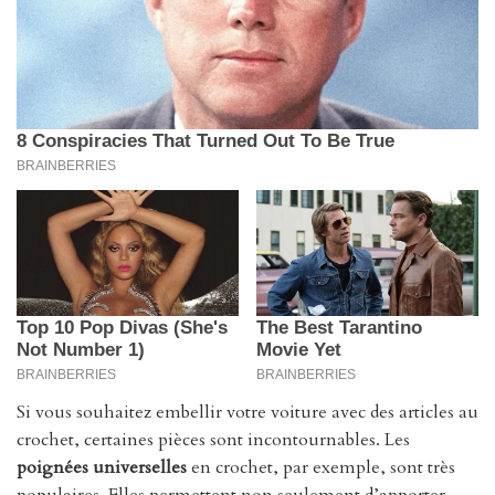
Si vous souhaitez embellir votre voiture avec des articles au
crochet, certaines pièces sont incontournables. Les
poignées universelles
en crochet, par exemple, sont très
populaires. Elles permettent non seulement d’apporter