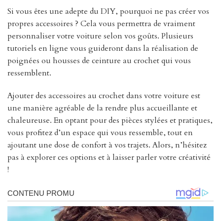
Si vous êtes une adepte du DIY, pourquoi ne pas créer vos
propres accessoires ? Cela vous permettra de vraiment
personnaliser votre voiture selon vos goûts. Plusieurs
tutoriels en ligne vous guideront dans la réalisation de
poignées ou housses de ceinture au crochet qui vous
ressemblent.
Ajouter des accessoires au crochet dans votre voiture est
une manière agréable de la rendre plus accueillante et
chaleureuse. En optant pour des pièces stylées et pratiques,
vous profitez d’un espace qui vous ressemble, tout en
ajoutant une dose de confort à vos trajets. Alors, n’hésitez
pas à explorer ces options et à laisser parler votre créativité
!