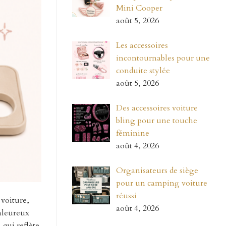
Mini Cooper
août 5, 2026
Les accessoires
incontournables pour une
conduite stylée
août 5, 2026
Des accessoires voiture
bling pour une touche
féminine
août 4, 2026
Organisateurs de siège
pour un camping voiture
réussi
 voiture,
août 4, 2026
haleureux
qui reflète