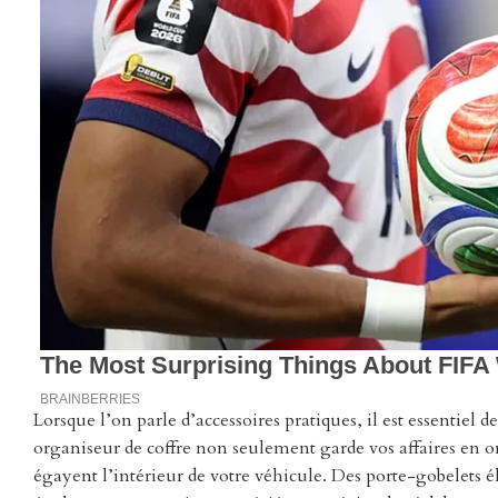
Lorsque l’on parle d’accessoires pratiques, il est essentiel d
organiseur de coffre non seulement garde vos affaires en o
égayent l’intérieur de votre véhicule. Des porte-gobelets é