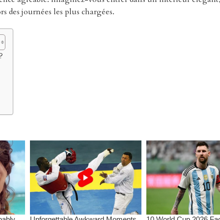
 des journées les plus chargées.
?