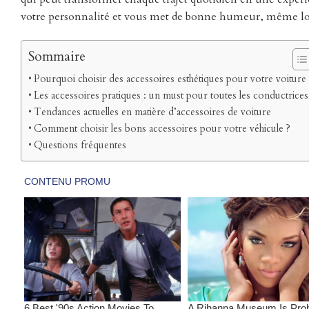
votre personnalité et vous met de bonne humeur, même lors
Sommaire
Pourquoi choisir des accessoires esthétiques pour votre voiture 
Les accessoires pratiques : un must pour toutes les conductrices
Tendances actuelles en matière d’accessoires de voiture
Comment choisir les bons accessoires pour votre véhicule ?
Questions fréquentes