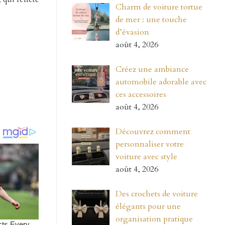
Charm de voiture tortue
de mer : une touche
d’évasion
août 4, 2026
Créez une ambiance
automobile adorable avec
ces accessoires
août 4, 2026
Découvrez comment
personnaliser votre
voiture avec style
août 4, 2026
Des crochets de voiture
élégants pour une
organisation pratique