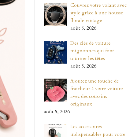
Couvrez votre volant avec
style grâce à une housse
florale vintage
août 5, 2026
Des clés de voiture
mignonnes qui font
tourner les têtes
août 5, 2026
Ajoutez une touche de
fraicheur à votre voiture
avec des coussins
originaux
août 5, 2026
Les accessoires
indispensables pour votre