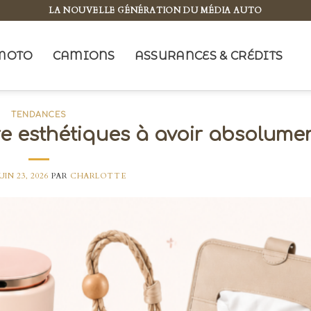
LA NOUVELLE GÉNÉRATION DU MÉDIA AUTO
MOTO
CAMIONS
ASSURANCES & CRÉDITS
TENDANCES
re esthétiques à avoir absolume
UIN 23, 2026
PAR
CHARLOTTE