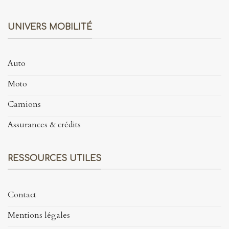
UNIVERS MOBILITÉ
Auto
Moto
Camions
Assurances & crédits
RESSOURCES UTILES
Contact
Mentions légales