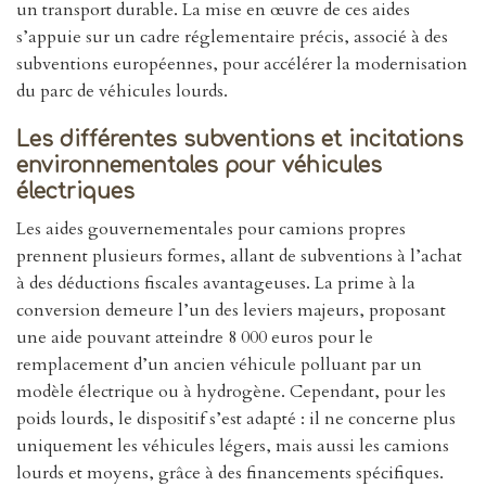
un transport durable. La mise en œuvre de ces aides
s’appuie sur un cadre réglementaire précis, associé à des
subventions européennes, pour accélérer la modernisation
du parc de véhicules lourds.
Les différentes subventions et incitations
environnementales pour véhicules
électriques
Les aides gouvernementales pour camions propres
prennent plusieurs formes, allant de subventions à l’achat
à des déductions fiscales avantageuses. La prime à la
conversion demeure l’un des leviers majeurs, proposant
une aide pouvant atteindre 8 000 euros pour le
remplacement d’un ancien véhicule polluant par un
modèle électrique ou à hydrogène. Cependant, pour les
poids lourds, le dispositif s’est adapté : il ne concerne plus
uniquement les véhicules légers, mais aussi les camions
lourds et moyens, grâce à des financements spécifiques.