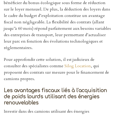
bénéficier du bonus écologique sous forme de réduction
sur le loyer mensuel. De plus, la déduction des loyers dans
le cadre du budget d’exploitation constitue un avantage
fiscal non négligeable. La flexibilité des contrats (allant
jusqu’à 60 mois) répond parfaitement aux besoins variables
des entreprises de transport, leur permettant d’actualiser
leur parc en fonction des évolutions technologiques et
réglementaires.
Pour approfondir cette solution, il est judicieux de
consulter des spécialistes comme
Silog Location
, qui
proposent des contrats sur mesure pour le financement de
camions propres.
Les avantages fiscaux liés à l’acquisition
de poids lourds utilisant des énergies
renouvelables
Investir dans des camions utilisant des énergies