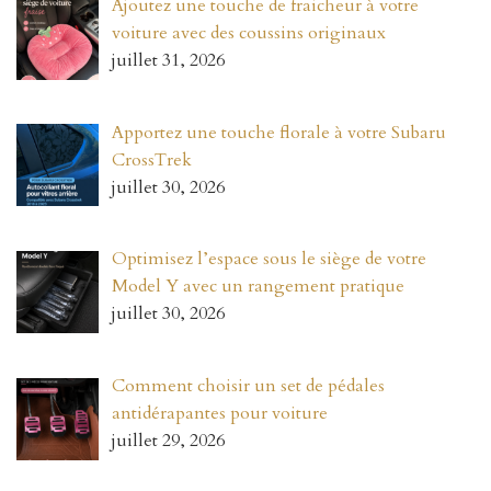
Ajoutez une touche de fraicheur à votre
voiture avec des coussins originaux
juillet 31, 2026
Apportez une touche florale à votre Subaru
CrossTrek
juillet 30, 2026
Optimisez l’espace sous le siège de votre
Model Y avec un rangement pratique
juillet 30, 2026
Comment choisir un set de pédales
antidérapantes pour voiture
juillet 29, 2026