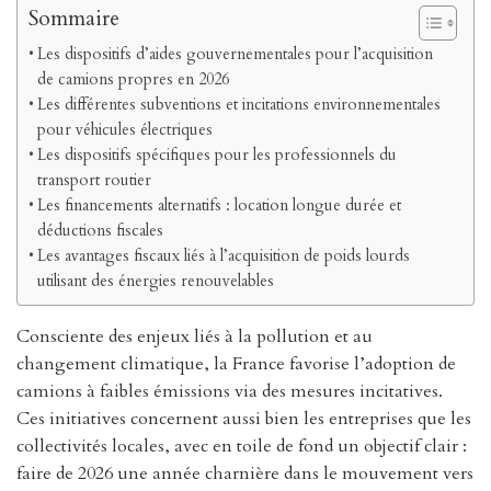
Sommaire
Les dispositifs d’aides gouvernementales pour l’acquisition
de camions propres en 2026
Les différentes subventions et incitations environnementales
pour véhicules électriques
Les dispositifs spécifiques pour les professionnels du
transport routier
Les financements alternatifs : location longue durée et
déductions fiscales
Les avantages fiscaux liés à l’acquisition de poids lourds
utilisant des énergies renouvelables
Consciente des enjeux liés à la pollution et au
changement climatique, la France favorise l’adoption de
camions à faibles émissions via des mesures incitatives.
Ces initiatives concernent aussi bien les entreprises que les
collectivités locales, avec en toile de fond un objectif clair :
faire de 2026 une année charnière dans le mouvement vers