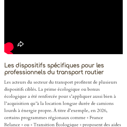
Les dispositifs spécifiques pour les
professionnels du transport routier
Les acteurs du secteur du transport profitent de plusieurs
dispositifs ciblés. La prime écologique ou bonus
écologique a été renforcée pour s’appliquer aussi bien à
l’acquisition qu’à la location longue durée de camions
lourds à énergie propre. À titre d’exemple, en 2026,
certains programmes régionaux comme « France
Relance » ou « Transition Écologique » proposent des aides