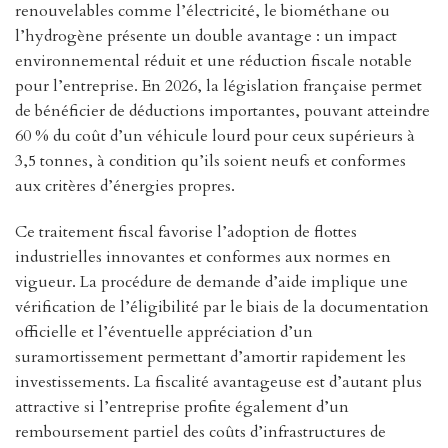
renouvelables comme l’électricité, le biométhane ou
l’hydrogène présente un double avantage : un impact
environnemental réduit et une réduction fiscale notable
pour l’entreprise. En 2026, la législation française permet
de bénéficier de déductions importantes, pouvant atteindre
60 % du coût d’un véhicule lourd pour ceux supérieurs à
3,5 tonnes, à condition qu’ils soient neufs et conformes
aux critères d’énergies propres.
Ce traitement fiscal favorise l’adoption de flottes
industrielles innovantes et conformes aux normes en
vigueur. La procédure de demande d’aide implique une
vérification de l’éligibilité par le biais de la documentation
officielle et l’éventuelle appréciation d’un
suramortissement permettant d’amortir rapidement les
investissements. La fiscalité avantageuse est d’autant plus
attractive si l’entreprise profite également d’un
remboursement partiel des coûts d’infrastructures de