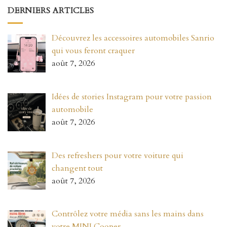
DERNIERS ARTICLES
Découvrez les accessoires automobiles Sanrio
qui vous feront craquer
août 7, 2026
Idées de stories Instagram pour votre passion
automobile
août 7, 2026
Des refreshers pour votre voiture qui
changent tout
août 7, 2026
Contrôlez votre média sans les mains dans
votre MINI Cooper