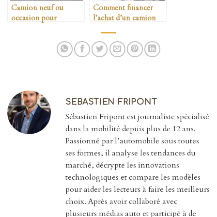
Camion neuf ou
Comment financer
occasion pour
l’achat d’un camion
entreprise de transport
professionnel
SEBASTIEN FRIPONT
Sébastien Fripont est journaliste spécialisé
dans la mobilité depuis plus de 12 ans.
Passionné par l’automobile sous toutes
ses formes, il analyse les tendances du
marché, décrypte les innovations
technologiques et compare les modèles
pour aider les lecteurs à faire les meilleurs
choix. Après avoir collaboré avec
plusieurs médias auto et participé à de