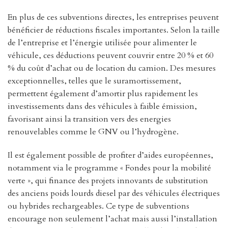
En plus de ces subventions directes, les entreprises peuvent
bénéficier de réductions fiscales importantes. Selon la taille
de l’entreprise et l’énergie utilisée pour alimenter le
véhicule, ces déductions peuvent couvrir entre 20 % et 60
% du coût d’achat ou de location du camion. Des mesures
exceptionnelles, telles que le suramortissement,
permettent également d’amortir plus rapidement les
investissements dans des véhicules à faible émission,
favorisant ainsi la transition vers des energies
renouvelables comme le GNV ou l’hydrogène.
Il est également possible de profiter d’aides européennes,
notamment via le programme « Fondes pour la mobilité
verte », qui finance des projets innovants de substitution
des anciens poids lourds diesel par des véhicules électriques
ou hybrides rechargeables. Ce type de subventions
encourage non seulement l’achat mais aussi l’installation