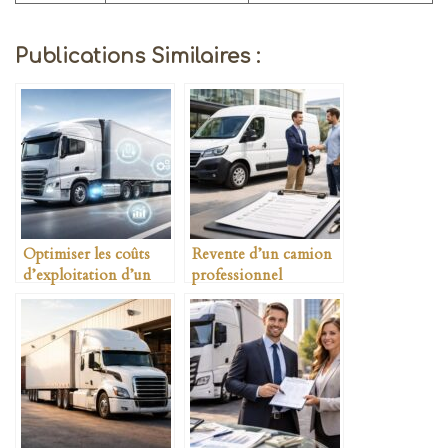
Publications Similaires :
Optimiser les coûts
Revente d’un camion
d’exploitation d’un
professionnel
camion
comment maximiser le
prix