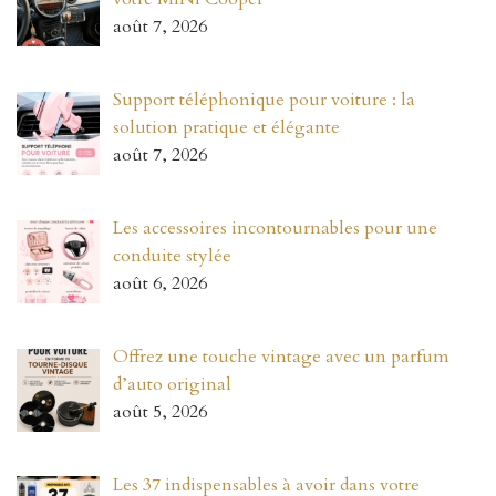
août 7, 2026
Support téléphonique pour voiture : la
solution pratique et élégante
août 7, 2026
Les accessoires incontournables pour une
conduite stylée
août 6, 2026
Offrez une touche vintage avec un parfum
d’auto original
août 5, 2026
Les 37 indispensables à avoir dans votre