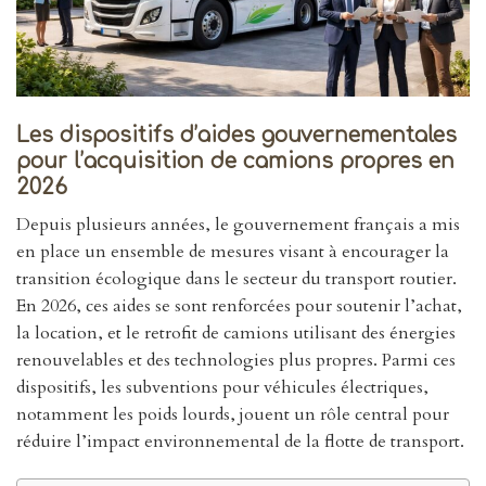
Les dispositifs d’aides gouvernementales
pour l’acquisition de camions propres en
2026
Depuis plusieurs années, le gouvernement français a mis
en place un ensemble de mesures visant à encourager la
transition écologique dans le secteur du transport routier.
En 2026, ces aides se sont renforcées pour soutenir l’achat,
la location, et le retrofit de camions utilisant des énergies
renouvelables et des technologies plus propres. Parmi ces
dispositifs, les subventions pour véhicules électriques,
notamment les poids lourds, jouent un rôle central pour
réduire l’impact environnemental de la flotte de transport.