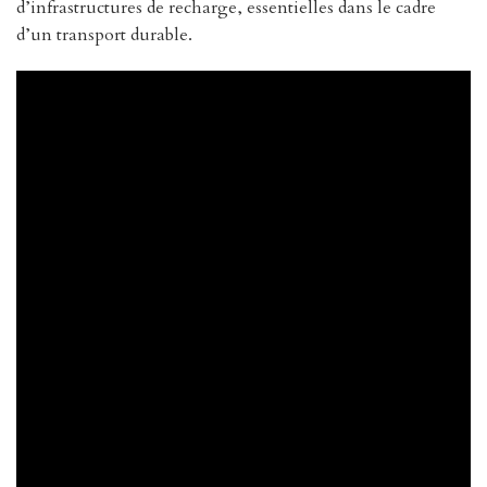
d’infrastructures de recharge, essentielles dans le cadre
d’un transport durable.