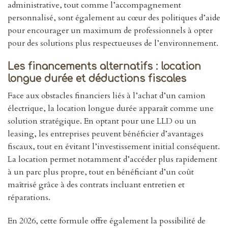
administrative, tout comme l’accompagnement
personnalisé, sont également au cœur des politiques d’aide
pour encourager un maximum de professionnels à opter
pour des solutions plus respectueuses de l’environnement.
Les financements alternatifs : location
longue durée et déductions fiscales
Face aux obstacles financiers liés à l’achat d’un camion
électrique, la location longue durée apparaît comme une
solution stratégique. En optant pour une LLD ou un
leasing, les entreprises peuvent bénéficier d’avantages
fiscaux, tout en évitant l’investissement initial conséquent.
La location permet notamment d’accéder plus rapidement
à un parc plus propre, tout en bénéficiant d’un coût
maîtrisé grâce à des contrats incluant entretien et
réparations.
En 2026, cette formule offre également la possibilité de