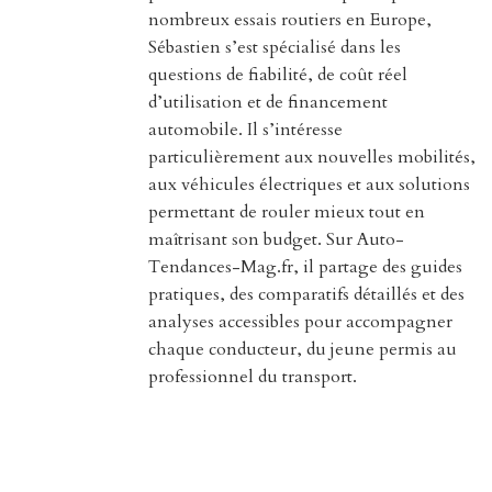
nombreux essais routiers en Europe,
Sébastien s’est spécialisé dans les
questions de fiabilité, de coût réel
d’utilisation et de financement
automobile. Il s’intéresse
particulièrement aux nouvelles mobilités,
aux véhicules électriques et aux solutions
permettant de rouler mieux tout en
maîtrisant son budget. Sur Auto-
Tendances-Mag.fr, il partage des guides
pratiques, des comparatifs détaillés et des
analyses accessibles pour accompagner
chaque conducteur, du jeune permis au
professionnel du transport.