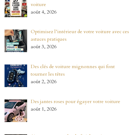
voiture
août 4, 2026
Optimisez l’intérieur de votre voiture avec ces
astuces pratiques
août 3, 2026
Des clés de voiture mignonnes qui font
tourner les têtes
août 2, 2026
Des jantes roses pour égayer votre voiture
août 1, 2026