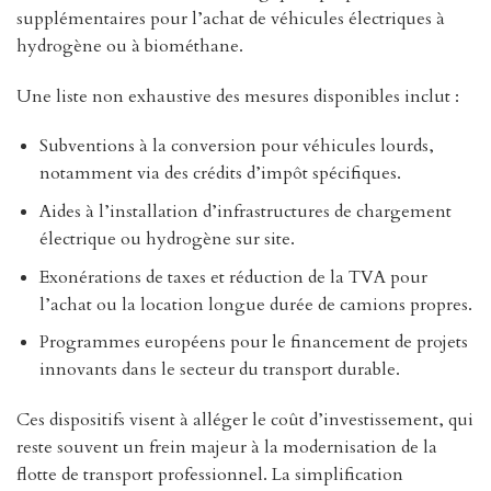
supplémentaires pour l’achat de véhicules électriques à
hydrogène ou à biométhane.
Une liste non exhaustive des mesures disponibles inclut :
Subventions à la conversion pour véhicules lourds,
notamment via des crédits d’impôt spécifiques.
Aides à l’installation d’infrastructures de chargement
électrique ou hydrogène sur site.
Exonérations de taxes et réduction de la TVA pour
l’achat ou la location longue durée de camions propres.
Programmes européens pour le financement de projets
innovants dans le secteur du transport durable.
Ces dispositifs visent à alléger le coût d’investissement, qui
reste souvent un frein majeur à la modernisation de la
flotte de transport professionnel. La simplification