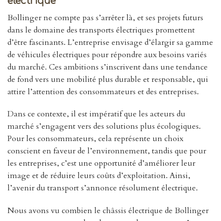
électrique
Bollinger ne compte pas s’arrêter là, et ses projets futurs
dans le domaine des transports électriques promettent
d’être fascinants. L’entreprise envisage d’élargir sa gamme
de véhicules électriques pour répondre aux besoins variés
du marché. Ces ambitions s’inscrivent dans une tendance
de fond vers une mobilité plus durable et responsable, qui
attire l’attention des consommateurs et des entreprises.
Dans ce contexte, il est impératif que les acteurs du
marché s’engagent vers des solutions plus écologiques.
Pour les consommateurs, cela représente un choix
conscient en faveur de l’environnement, tandis que pour
les entreprises, c’est une opportunité d’améliorer leur
image et de réduire leurs coûts d’exploitation. Ainsi,
l’avenir du transport s’annonce résolument électrique.
Nous avons vu combien le châssis électrique de Bollinger