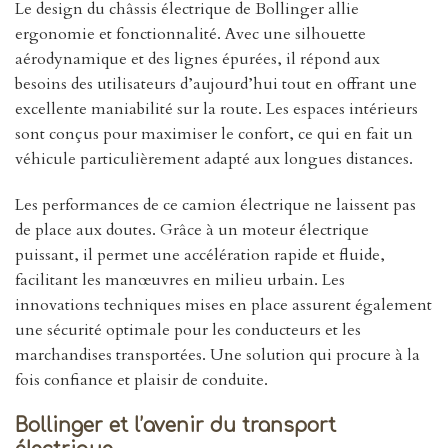
Le design du châssis électrique de Bollinger allie
ergonomie et fonctionnalité. Avec une silhouette
aérodynamique et des lignes épurées, il répond aux
besoins des utilisateurs d’aujourd’hui tout en offrant une
excellente maniabilité sur la route. Les espaces intérieurs
sont conçus pour maximiser le confort, ce qui en fait un
véhicule particulièrement adapté aux longues distances.
Les performances de ce camion électrique ne laissent pas
de place aux doutes. Grâce à un moteur électrique
puissant, il permet une accélération rapide et fluide,
facilitant les manœuvres en milieu urbain. Les
innovations techniques mises en place assurent également
une sécurité optimale pour les conducteurs et les
marchandises transportées. Une solution qui procure à la
fois confiance et plaisir de conduite.
Bollinger et l’avenir du transport