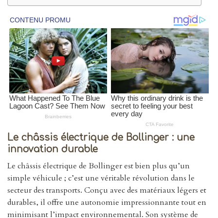
Le châssis électrique de Bollinger : une
innovation durable
Le châssis électrique de Bollinger est bien plus qu’un
simple véhicule ; c’est une véritable révolution dans le
secteur des transports. Conçu avec des matériaux légers et
durables, il offre une autonomie impressionnante tout en
minimisant l’impact environnemental. Son système de