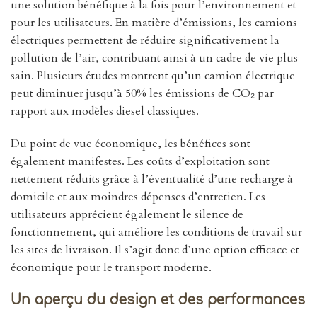
une solution bénéfique à la fois pour l’environnement et
pour les utilisateurs. En matière d’émissions, les camions
électriques permettent de réduire significativement la
pollution de l’air, contribuant ainsi à un cadre de vie plus
sain. Plusieurs études montrent qu’un camion électrique
peut diminuer jusqu’à 50% les émissions de CO₂ par
rapport aux modèles diesel classiques.
Du point de vue économique, les bénéfices sont
également manifestes. Les coûts d’exploitation sont
nettement réduits grâce à l’éventualité d’une recharge à
domicile et aux moindres dépenses d’entretien. Les
utilisateurs apprécient également le silence de
fonctionnement, qui améliore les conditions de travail sur
les sites de livraison. Il s’agit donc d’une option efficace et
économique pour le transport moderne.
Un aperçu du design et des performances