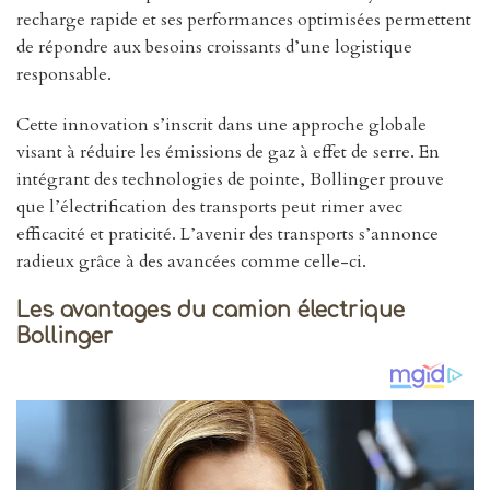
recharge rapide et ses performances optimisées permettent
de répondre aux besoins croissants d’une logistique
responsable.
Cette innovation s’inscrit dans une approche globale
visant à réduire les émissions de gaz à effet de serre. En
intégrant des technologies de pointe, Bollinger prouve
que l’électrification des transports peut rimer avec
efficacité et praticité. L’avenir des transports s’annonce
radieux grâce à des avancées comme celle-ci.
Les avantages du camion électrique
Bollinger