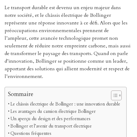
Le transport durable est devenu un enjeu majeur dans
notre société, et le châssis électrique de Bollinger
représente une réponse innovante à ce défi. Alors que les
préoccupations environnementales prennent de
l’ampleur, cette avancée technologique promet non
seulement de réduire notre empreinte carbone, mais aussi
de transformer le paysage des transports. Quand on parle
d’innovation, Bollinger se positionne comme un leader,
apportant des solutions qui allient modernité et respect de
l’environnement.
Sommaire
Le châssis électrique de Bollinger : une innovation durable
Les avantages du camion électrique Bollinger
Un aperçu du design et des performances
Bollinger et l’avenir du transport électrique
Questions fréquentes