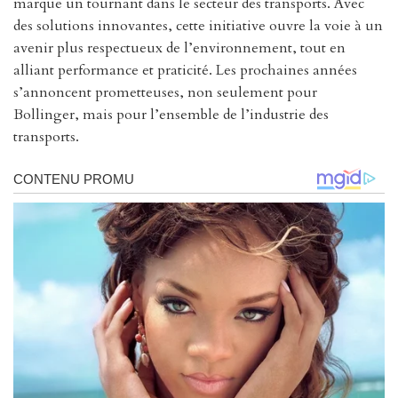
marque un tournant dans le secteur des transports. Avec
des solutions innovantes, cette initiative ouvre la voie à un
avenir plus respectueux de l’environnement, tout en
alliant performance et praticité. Les prochaines années
s’annoncent prometteuses, non seulement pour
Bollinger, mais pour l’ensemble de l’industrie des
transports.