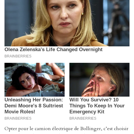
Opter pour le camion électrique de Bollinger, c’est choisir