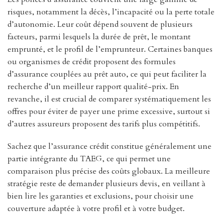
risques, notamment la décès, l’incapacité ou la perte totale
d’autonomie. Leur coût dépend souvent de plusieurs
facteurs, parmi lesquels la durée de prêt, le montant
emprunté, et le profil de l’emprunteur. Certaines banques
ou organismes de crédit proposent des formules
d’assurance couplées au prêt auto, ce qui peut faciliter la
recherche d’un meilleur rapport qualité-prix. En
revanche, il est crucial de comparer systématiquement les
offres pour éviter de payer une prime excessive, surtout si
d’autres assureurs proposent des tarifs plus compétitifs.
Sachez que l’assurance crédit constitue généralement une
partie intégrante du TAEG, ce qui permet une
comparaison plus précise des coûts globaux. La meilleure
stratégie reste de demander plusieurs devis, en veillant à
bien lire les garanties et exclusions, pour choisir une
couverture adaptée à votre profil et à votre budget.