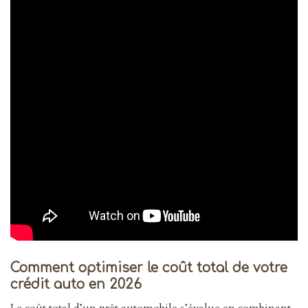
Comment optimiser le coût total de votre
crédit auto en 2026