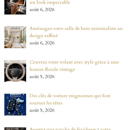
un look impeccable
août 6, 2026
Aménagez votre salle de bain minimaliste au
design raffiné
août 6, 2026
Couvrez votre volant avec style grâce à une
housse florale vintage
août 5, 2026
Des clés de voiture mignonnes qui font
tourner les têtes
août 5, 2026
Ajoutez une touche de fraicheur à votre