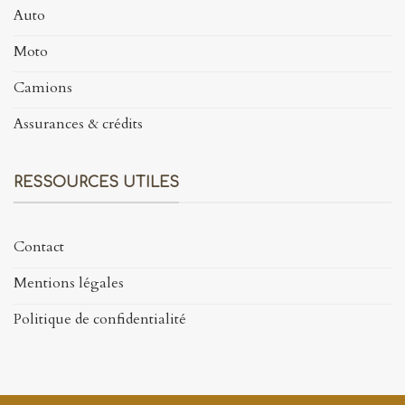
Auto
Moto
Camions
Assurances & crédits
RESSOURCES UTILES
Contact
Mentions légales
Politique de confidentialité