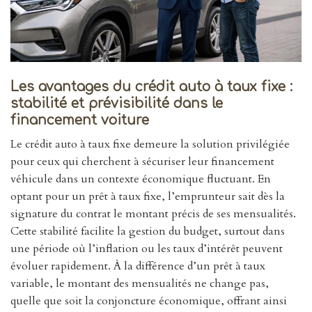
Les avantages du crédit auto à taux fixe :
stabilité et prévisibilité dans le
financement voiture
Le crédit auto à taux fixe demeure la solution privilégiée
pour ceux qui cherchent à sécuriser leur financement
véhicule dans un contexte économique fluctuant. En
optant pour un prêt à taux fixe, l’emprunteur sait dès la
signature du contrat le montant précis de ses mensualités.
Cette stabilité facilite la gestion du budget, surtout dans
une période où l’inflation ou les taux d’intérêt peuvent
évoluer rapidement. À la différence d’un prêt à taux
variable, le montant des mensualités ne change pas,
quelle que soit la conjoncture économique, offrant ainsi