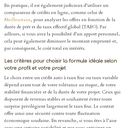
En pratique, il est également judicieux d’utiliser un
comparateur de crédits en ligne, comme celui de
Meilleurtaux
, pour analyser les offres en fonction de la
durée de prêt et du taux effectif global (TAEG). Par
ailleurs, si vous avez la possibilité d’un apport personnel,
cela peut également diminuer le montant emprunté et,
par conséquent, le coût total en intérêts.
Les critères pour choisir la formule idéale selon
votre profil et votre projet
Le choix entre un crédit auto à taux fixe ou taux variable
dépend avant tout de votre tolérance au risque, de votre
stabilité financière et de la durée de votre projet. Ceux qui
disposent de revenus stables et souhaitent éviter toute
surprise privilégient largement le taux fixe. Le contrat
offre ainsi une sécurité contre toute fluctuation
économique soudaine. En revanche, si vous êtes à l’aise
avec une certaine variabilité et que vous anticipez un