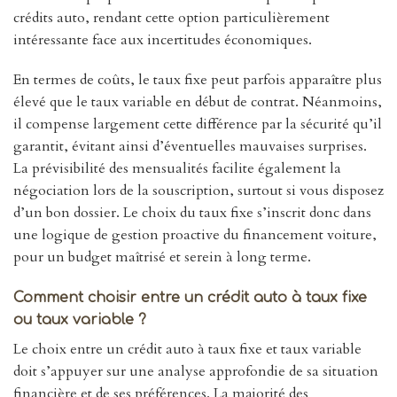
crédits auto, rendant cette option particulièrement
intéressante face aux incertitudes économiques.
En termes de coûts, le taux fixe peut parfois apparaître plus
élevé que le taux variable en début de contrat. Néanmoins,
il compense largement cette différence par la sécurité qu’il
garantit, évitant ainsi d’éventuelles mauvaises surprises.
La prévisibilité des mensualités facilite également la
négociation lors de la souscription, surtout si vous disposez
d’un bon dossier. Le choix du taux fixe s’inscrit donc dans
une logique de gestion proactive du financement voiture,
pour un budget maîtrisé et serein à long terme.
Comment choisir entre un crédit auto à taux fixe
ou taux variable ?
Le choix entre un crédit auto à taux fixe et taux variable
doit s’appuyer sur une analyse approfondie de sa situation
financière et de ses préférences. La majorité des