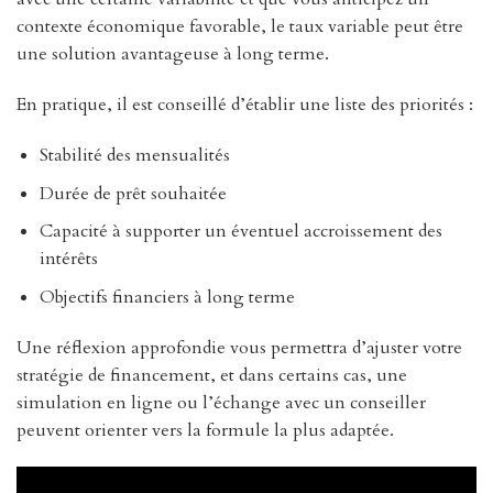
contexte économique favorable, le taux variable peut être
une solution avantageuse à long terme.
En pratique, il est conseillé d’établir une liste des priorités :
Stabilité des mensualités
Durée de prêt souhaitée
Capacité à supporter un éventuel accroissement des
intérêts
Objectifs financiers à long terme
Une réflexion approfondie vous permettra d’ajuster votre
stratégie de financement, et dans certains cas, une
simulation en ligne ou l’échange avec un conseiller
peuvent orienter vers la formule la plus adaptée.