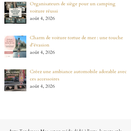
Organisateurs de siège pour un camping
voiture réussi
août 4, 2026
Charm de voiture tortue de mer : une touche
d’évasion
août 4, 2026
Créez une ambiance automobile adorable avec
ces accessoires
août 4, 2026