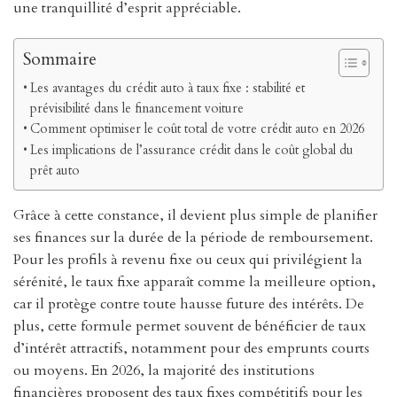
une tranquillité d’esprit appréciable.
Sommaire
Les avantages du crédit auto à taux fixe : stabilité et
prévisibilité dans le financement voiture
Comment optimiser le coût total de votre crédit auto en 2026
Les implications de l’assurance crédit dans le coût global du
prêt auto
Grâce à cette constance, il devient plus simple de planifier
ses finances sur la durée de la période de remboursement.
Pour les profils à revenu fixe ou ceux qui privilégient la
sérénité, le taux fixe apparaît comme la meilleure option,
car il protège contre toute hausse future des intérêts. De
plus, cette formule permet souvent de bénéficier de taux
d’intérêt attractifs, notamment pour des emprunts courts
ou moyens. En 2026, la majorité des institutions
financières proposent des taux fixes compétitifs pour les