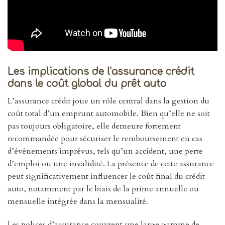
Les implications de l’assurance crédit
dans le coût global du prêt auto
L’assurance crédit joue un rôle central dans la gestion du
coût total d’un emprunt automobile. Bien qu’elle ne soit
pas toujours obligatoire, elle demeure fortement
recommandée pour sécuriser le remboursement en cas
d’événements imprévus, tels qu’un accident, une perte
d’emploi ou une invalidité. La présence de cette assurance
peut significativement influencer le coût final du crédit
auto, notamment par le biais de la prime annuelle ou
mensuelle intégrée dans la mensualité.
Les polices d’assurance couvrent une large gamme de