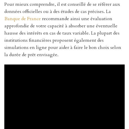
Pour mieux comprendre, il est conseillé de se référer aux
données officielles ou à des études de cas précises. La
Banque de France
recommande ainsi une évaluation
approfondie de votre capacité à absorber une éventuelle
hausse des intérêts en cas de taux variable. La plupart des
institutions financières proposent également des
simulations en ligne pour aider à faire le bon choix selon
la durée de prêt envisagée.