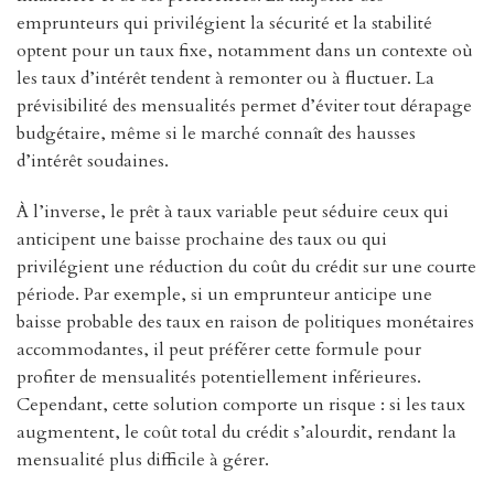
emprunteurs qui privilégient la sécurité et la stabilité
optent pour un taux fixe, notamment dans un contexte où
les taux d’intérêt tendent à remonter ou à fluctuer. La
prévisibilité des mensualités permet d’éviter tout dérapage
budgétaire, même si le marché connaît des hausses
d’intérêt soudaines.
À l’inverse, le prêt à taux variable peut séduire ceux qui
anticipent une baisse prochaine des taux ou qui
privilégient une réduction du coût du crédit sur une courte
période. Par exemple, si un emprunteur anticipe une
baisse probable des taux en raison de politiques monétaires
accommodantes, il peut préférer cette formule pour
profiter de mensualités potentiellement inférieures.
Cependant, cette solution comporte un risque : si les taux
augmentent, le coût total du crédit s’alourdit, rendant la
mensualité plus difficile à gérer.