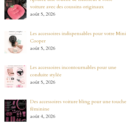
voiture avec des coussins originaux
août 5, 2026
Les accessoires indispensables pour votre Mini
Cooper
août 5, 2026
Les accessoires incontournables pour une
conduite stylée
août 5, 2026
Des accessoires voiture bling pour une touche
féminine
août 4, 2026