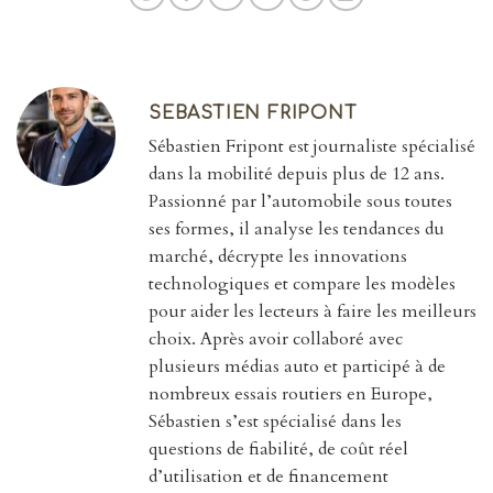
SEBASTIEN FRIPONT
Sébastien Fripont est journaliste spécialisé
dans la mobilité depuis plus de 12 ans.
Passionné par l’automobile sous toutes
ses formes, il analyse les tendances du
marché, décrypte les innovations
technologiques et compare les modèles
pour aider les lecteurs à faire les meilleurs
choix. Après avoir collaboré avec
plusieurs médias auto et participé à de
nombreux essais routiers en Europe,
Sébastien s’est spécialisé dans les
questions de fiabilité, de coût réel
d’utilisation et de financement