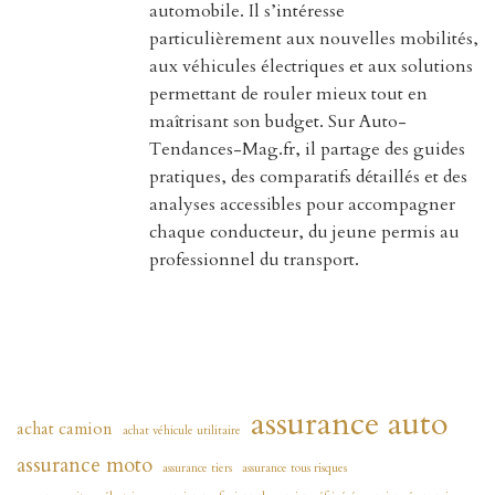
automobile. Il s’intéresse
particulièrement aux nouvelles mobilités,
aux véhicules électriques et aux solutions
permettant de rouler mieux tout en
maîtrisant son budget. Sur Auto-
Tendances-Mag.fr, il partage des guides
pratiques, des comparatifs détaillés et des
analyses accessibles pour accompagner
chaque conducteur, du jeune permis au
professionnel du transport.
assurance auto
achat camion
achat véhicule utilitaire
assurance moto
assurance tiers
assurance tous risques