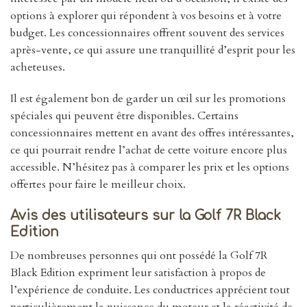
options à explorer qui répondent à vos besoins et à votre
budget. Les concessionnaires offrent souvent des services
après-vente, ce qui assure une tranquillité d’esprit pour les
acheteuses.
Il est également bon de garder un œil sur les promotions
spéciales qui peuvent être disponibles. Certains
concessionnaires mettent en avant des offres intéressantes,
ce qui pourrait rendre l’achat de cette voiture encore plus
accessible. N’hésitez pas à comparer les prix et les options
offertes pour faire le meilleur choix.
Avis des utilisateurs sur la Golf 7R Black
Edition
De nombreuses personnes qui ont possédé la Golf 7R
Black Edition expriment leur satisfaction à propos de
l’expérience de conduite. Les conductrices apprécient tout
particulièrement la puissance du moteur et la réactivité de