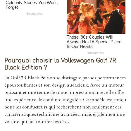
Pourquoi choisir la Volkswagen Golf 7R
Black Edition ?
La Golf 7R Black Edition se distingue par ses performances
époustouflantes et son design audacieux. Avec un moteur
puissant et une tenue de route impressionnante, elle offre
une expérience de conduite inégalée. Ce modèle est conçu
pour les conducteurs qui recherchent non seulement des
caractéristiques techniques avancées, mais également une
voiture qui fait tourner les têtes.