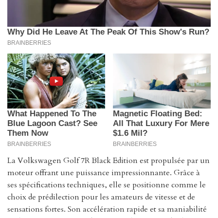
La Volkswagen Golf 7R Black Edition est propulsée par un
moteur offrant une puissance impressionnante. Grâce à
ses spécifications techniques, elle se positionne comme le
choix de prédilection pour les amateurs de vitesse et de
sensations fortes. Son accélération rapide et sa maniabilité