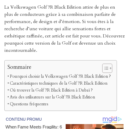
La Volkswagen Golf 7R Black Edition attire de plus en
plus de conducteurs grâce à sa combinaison parfaite de
performance, de design et d’émotion. Si vous êtes à la
recherche d’une voiture qui allie sensations fortes et
esthétique raffinée, cet article est fait pour vous. Découvrez
pourquoi cette version de la Golf est devenue un choix
incontournable.
Sommaire
Pourquoi choisir la Volkswagen Golf 7R Black Edition ?
Caractéristiques techniques de la Golf 7R Black Edition
Où trouver la Golf 7R Black Edition à Dubaï ?
Avis des utilisateurs sur la Golf 7R Black Edition
Questions fréquentes