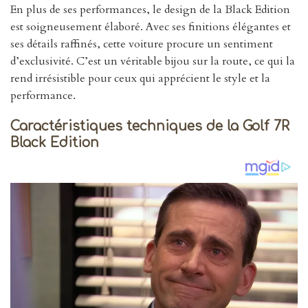
En plus de ses performances, le design de la Black Edition
est soigneusement élaboré. Avec ses finitions élégantes et
ses détails raffinés, cette voiture procure un sentiment
d’exclusivité. C’est un véritable bijou sur la route, ce qui la
rend irrésistible pour ceux qui apprécient le style et la
performance.
Caractéristiques techniques de la Golf 7R
Black Edition