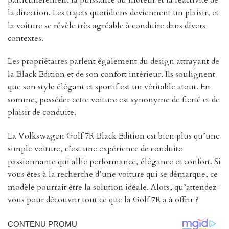
la direction. Les trajets quotidiens deviennent un plaisir, et
la voiture se révèle très agréable à conduire dans divers
contextes.
Les propriétaires parlent également du design attrayant de
la Black Edition et de son confort intérieur. Ils soulignent
que son style élégant et sportif est un véritable atout. En
somme, posséder cette voiture est synonyme de fierté et de
plaisir de conduite.
La Volkswagen Golf 7R Black Edition est bien plus qu’une
simple voiture, c’est une expérience de conduite
passionnante qui allie performance, élégance et confort. Si
vous êtes à la recherche d’une voiture qui se démarque, ce
modèle pourrait être la solution idéale. Alors, qu’attendez-
vous pour découvrir tout ce que la Golf 7R a à offrir ?