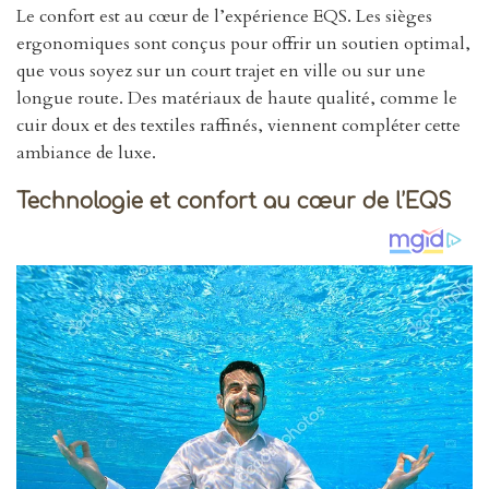
Le confort est au cœur de l’expérience EQS. Les sièges
ergonomiques sont conçus pour offrir un soutien optimal,
que vous soyez sur un court trajet en ville ou sur une
longue route. Des matériaux de haute qualité, comme le
cuir doux et des textiles raffinés, viennent compléter cette
ambiance de luxe.
Technologie et confort au cœur de l’EQS