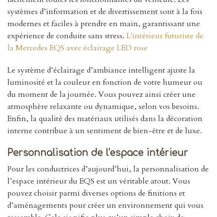
systèmes d’information et de divertissement sont à la fois
modernes et faciles à prendre en main, garantissant une
expérience de conduite sans stress.
L'intérieur futuriste de
la Mercedes EQS avec éclairage LED rose
Le système d’éclairage d’ambiance intelligent ajuste la
luminosité et la couleur en fonction de votre humeur ou
du moment de la journée. Vous pouvez ainsi créer une
atmosphère relaxante ou dynamique, selon vos besoins.
Enfin, la qualité des matériaux utilisés dans la décoration
interne contribue à un sentiment de bien-être et de luxe.
Personnalisation de l’espace intérieur
Pour les conductrices d’aujourd’hui, la personnalisation de
l’espace intérieur du EQS est un véritable atout. Vous
pouvez choisir parmi diverses options de finitions et
d’aménagements pour créer un environnement qui vous