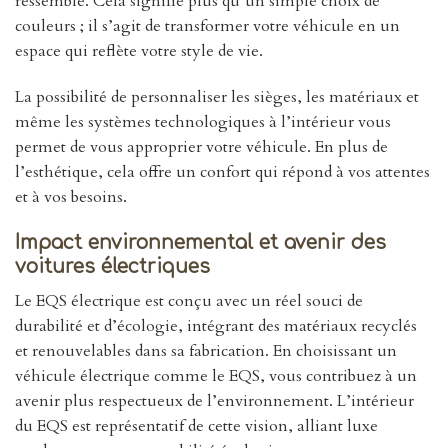
ressemble. Cela signifie plus qu’un simple choix de
couleurs ; il s’agit de transformer votre véhicule en un
espace qui reflète votre style de vie.
La possibilité de personnaliser les sièges, les matériaux et
même les systèmes technologiques à l’intérieur vous
permet de vous approprier votre véhicule. En plus de
l’esthétique, cela offre un confort qui répond à vos attentes
et à vos besoins.
Impact environnemental et avenir des
voitures électriques
Le EQS électrique est conçu avec un réel souci de
durabilité et d’écologie, intégrant des matériaux recyclés
et renouvelables dans sa fabrication. En choisissant un
véhicule électrique comme le EQS, vous contribuez à un
avenir plus respectueux de l’environnement. L’intérieur
du EQS est représentatif de cette vision, alliant luxe