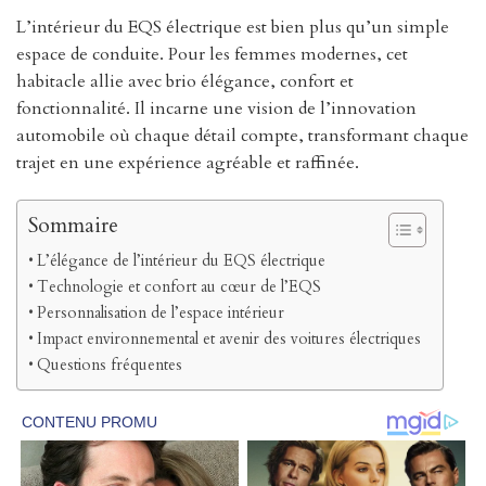
L’intérieur du EQS électrique est bien plus qu’un simple
espace de conduite. Pour les femmes modernes, cet
habitacle allie avec brio élégance, confort et
fonctionnalité. Il incarne une vision de l’innovation
automobile où chaque détail compte, transformant chaque
trajet en une expérience agréable et raffinée.
Sommaire
L’élégance de l’intérieur du EQS électrique
Technologie et confort au cœur de l’EQS
Personnalisation de l’espace intérieur
Impact environnemental et avenir des voitures électriques
Questions fréquentes