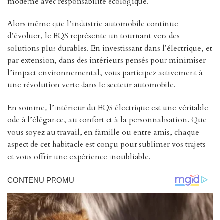
moderne avec responsabilité écologique.
Alors même que l’industrie automobile continue
d’évoluer, le EQS représente un tournant vers des
solutions plus durables. En investissant dans l’électrique, et
par extension, dans des intérieurs pensés pour minimiser
l’impact environnemental, vous participez activement à
une révolution verte dans le secteur automobile.
En somme, l’intérieur du EQS électrique est une véritable
ode à l’élégance, au confort et à la personnalisation. Que
vous soyez au travail, en famille ou entre amis, chaque
aspect de cet habitacle est conçu pour sublimer vos trajets
et vous offrir une expérience inoubliable.