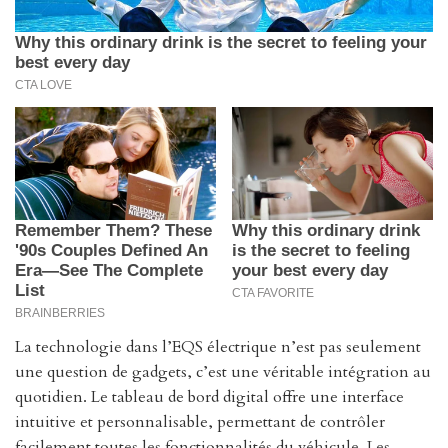
La technologie dans l’EQS électrique n’est pas seulement
une question de gadgets, c’est une véritable intégration au
quotidien. Le tableau de bord digital offre une interface
intuitive et personnalisable, permettant de contrôler
facilement toutes les fonctionnalités du véhicule. Les