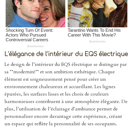
L’élégance de l’intérieur du EQS électrique
Le design de l’intérieur du EQS électrique se distingue par
sa **modernité** et son ambition esthétique. Chaque
élément est soigneusement pensé pour créer un
environnement chaleureux et accueillant. Les lignes
épurées, les surfaces lisses et les choix de couleurs
harmonieuses contribuent à une atmosphère élégante. De
plus, l’utilisation de l’éclairage d’ambiance permet de
personnaliser encore davantage cette expérience, créant
un espace qui reflète la personnalité de ses occupants.